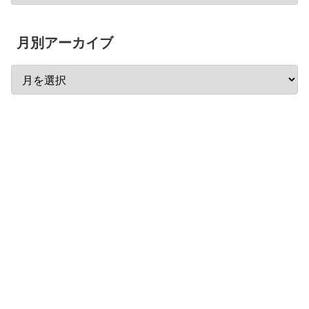
月別アーカイブ