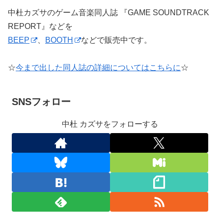
中杜カズサのゲーム音楽同人誌 『GAME SOUNDTRACK
REPORT』などを
BEEP
、
BOOTH
などで販売中です。
☆
今まで出した同人誌の詳細についてはこちらに
☆
SNSフォロー
中杜 カズサをフォローする