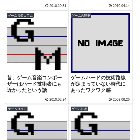
2010.10.31
2010.04.14
ゲーム音楽コラム
ゲームの歴史
昔、ゲーム音楽コンポー
ゲームハードの技術路線
ザーはハード技術者にも
が定まっていない時代に
近かったという話
あったワクワク感
2010.02.24
2009.08.26
ゲームコラム
ゲーム技術