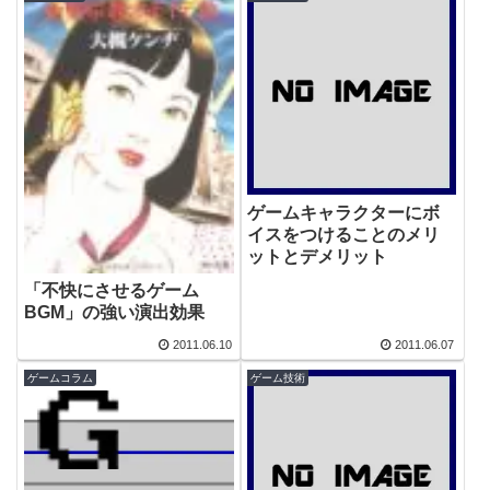
ゲームキャラクターにボ
イスをつけることのメリ
ットとデメリット
「不快にさせるゲーム
BGM」の強い演出効果
2011.06.10
2011.06.07
ゲームコラム
ゲーム技術