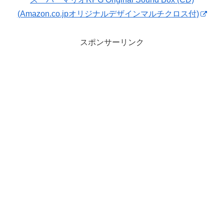
(Amazon.co.jpオリジナルデザインマルチクロス付)
スポンサーリンク