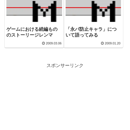
ゲームにおける続編もの
「永パ防止キャラ」につ
のストーリージレンマ
いて語ってみる
2009.03.06
2009.01.20
スポンサーリンク