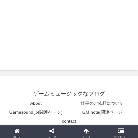
ゲームミュージックなブログ
About
仕事のご依頼について
Gamesound.jp(関連ページ)
GM note(関連ページ
contact
© 2005-2026 ゲームミュージックなブログ.
ホーム
シェア
トップ
サイドバー