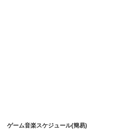
ゲーム音楽スケジュール(簡易)