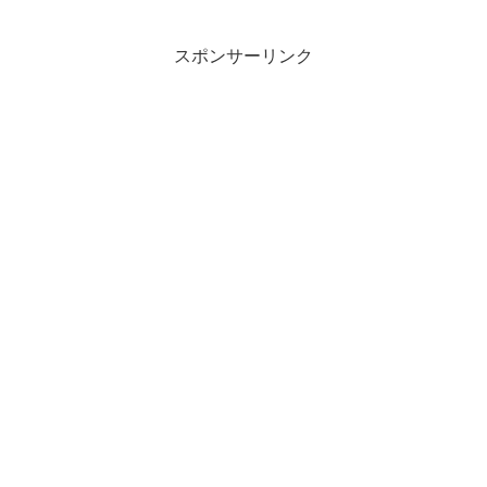
スポンサーリンク