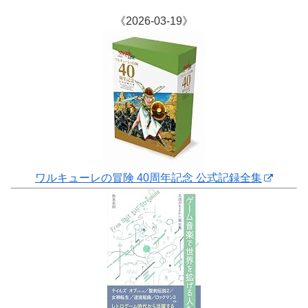
《2026-03-19》
ワルキューレの冒険 40周年記念 公式記録全集