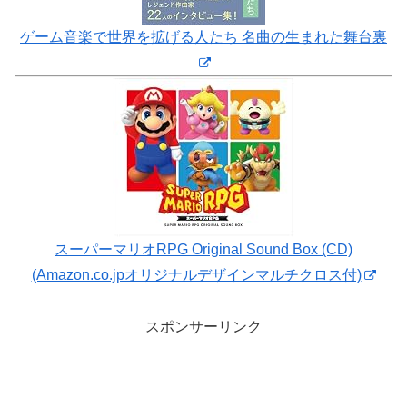
ゲーム音楽で世界を拡げる人たち 名曲の生まれた舞台裏
スーパーマリオRPG Original Sound Box (CD)
(Amazon.co.jpオリジナルデザインマルチクロス付)
スポンサーリンク