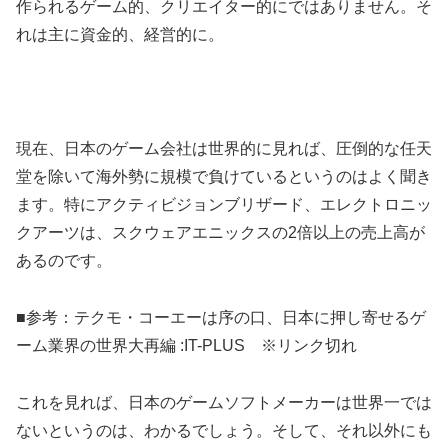
作られるゲーム的、クリエイター的にではありません。そ
れは主に資金的、経営的に。
現在、日本のゲーム会社は世界的に見れば、圧倒的な任天
堂を除いて海外勢に規模で負けているというのはよく聞き
ます。特にアクティビジョンブリザード、エレクトロニッ
クアーツは、スクウェアエニックスの2倍以上の売上高が
あるのです。
■参考：テクモ・コーエーは序の口、日本に押し寄せるゲ
ーム業界の世界大再編 :IT-PLUS ※リンク切れ
これを見れば、日本のゲームソフトメーカーは世界一では
ないというのは、わかるでしょう。そして、それ以外にも