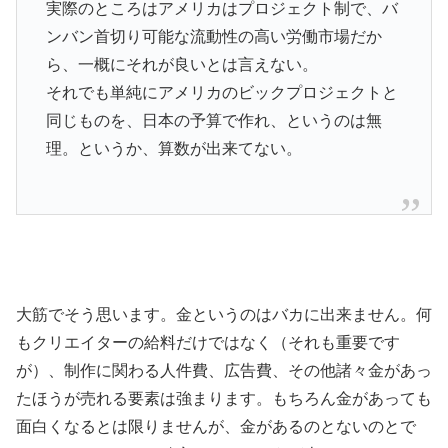
実際のところはアメリカはプロジェクト制で、バ
ンバン首切り可能な流動性の高い労働市場だか
ら、一概にそれが良いとは言えない。
それでも単純にアメリカのビックプロジェクトと
同じものを、日本の予算で作れ、というのは無
理。というか、算数が出来てない。
大筋でそう思います。金というのはバカに出来ません。何
もクリエイターの給料だけではなく（それも重要です
が）、制作に関わる人件費、広告費、その他諸々金があっ
たほうが売れる要素は強まります。もちろん金があっても
面白くなるとは限りませんが、金があるのとないのとで