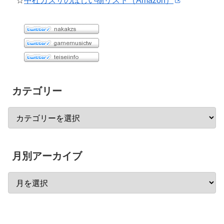
☆
中杜カズサのほしい物リスト（Amazon）
カテゴリー
月別アーカイブ