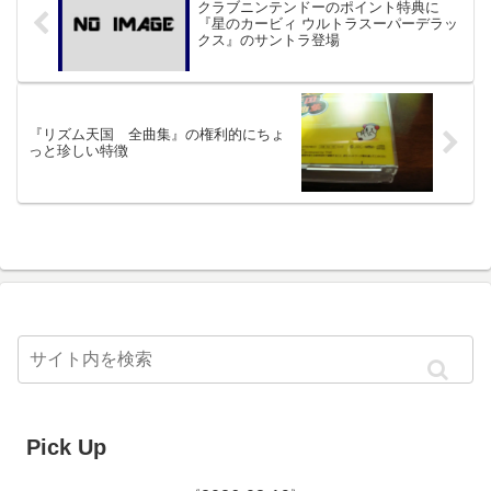
クラブニンテンドーのポイント特典に
『星のカービィ ウルトラスーパーデラッ
クス』のサントラ登場
『リズム天国 全曲集』の権利的にちょ
っと珍しい特徴
Pick Up