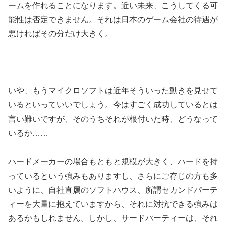
ームを作れることになります。近い未来、こうしてくる可
能性は否定できません。それは日本のゲーム会社の待遇が
悪ければその分だけ大きく。
いや、もうマイクロソフトは近年そういった動きを見せて
いるといっていいでしょう。今はすごく成功しているとは
言い難いですが、そのうちそれが根付いた時、どうなって
いるか……
ハードメーカーの場合もともと規模が大きく、ハードを持
っているという強みもありますし、さらにご存じの方も多
いように、自社直属のソフトハウス、所謂セカンドパーテ
ィーを大量に抱えていますから、それに対抗できる強みは
あるかもしれません。しかし、サードパーティーは、それ