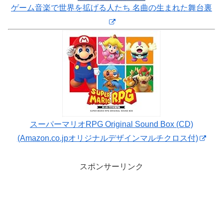
ゲーム音楽で世界を拡げる人たち 名曲の生まれた舞台裏
スーパーマリオRPG Original Sound Box (CD)
(Amazon.co.jpオリジナルデザインマルチクロス付)
スポンサーリンク