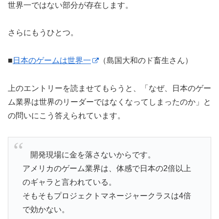
世界一ではない部分が存在します。
さらにもうひとつ。
■
日本のゲームは世界一
（島国大和のド畜生さん）
上のエントリーを読ませてもらうと、「なぜ、日本のゲー
ム業界は世界のリーダーではなくなってしまったのか」と
の問いにこう答えられています。
開発現場に金を落さないからです。
アメリカのゲーム業界は、体感で日本の2倍以上
のギャラと言われている。
そもそもプロジェクトマネージャークラスは4倍
で効かない。