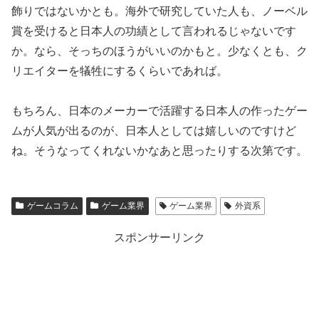
飾りではないかとも。海外で研究していた人も、ノーベル
賞を受けると日本人の功績として言われるじゃないです
か。なら、そっちのほうがいいのかもと。少なくとも、ク
リエイターを犠牲にするくらいであれば。
もちろん、日本のメーカーで活躍する日本人の作ったゲー
ムが人気が出るのが、日本人としては嬉しいのですけど
ね。そうなってくれないかなあと思ったりする次第です。
ゲームコラム
ゲーム業界
ゲーム業界
外資系
スポンサーリンク