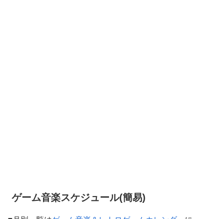
ゲーム音楽スケジュール(簡易)