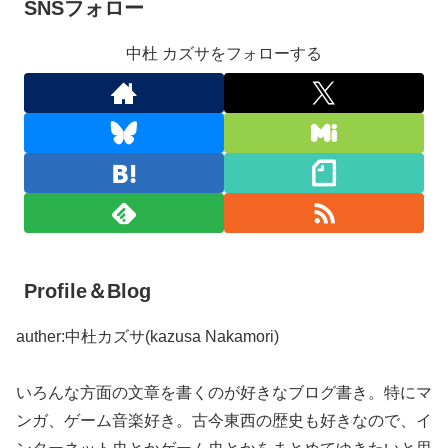
SNSフォロー
中杜 カズサをフォローする
Profile＆Blog
auther:中杜カズサ(kazusa Nakamori)
いろんな方面の文章を書くのが好きなブログ書き。特にマ
ンガ、ゲーム音楽好き。古今東西の歴史も好きなので、イ