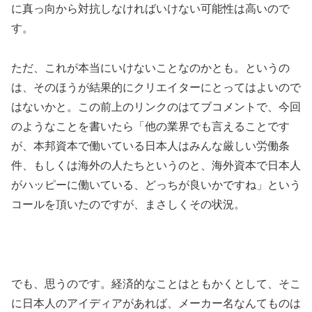
に真っ向から対抗しなければいけない可能性は高いので
す。
ただ、これが本当にいけないことなのかとも。というの
は、そのほうが結果的にクリエイターにとってはよいので
はないかと。この前上のリンクのはてブコメントで、今回
のようなことを書いたら「他の業界でも言えることです
が、本邦資本で働いている日本人はみんな厳しい労働条
件、もしくは海外の人たちというのと、海外資本で日本人
がハッピーに働いている、どっちが良いかですね」という
コールを頂いたのですが、まさしくその状況。
でも、思うのです。経済的なことはともかくとして、そこ
に日本人のアイディアがあれば、メーカー名なんてものは