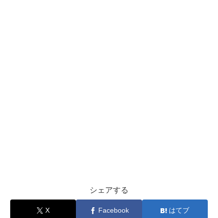
シェアする
X
Facebook
はてブ