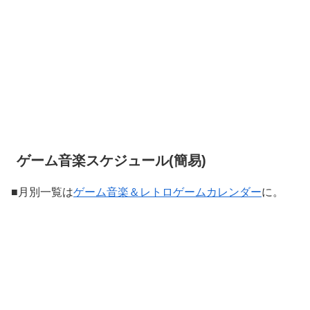
ゲーム音楽スケジュール(簡易)
■月別一覧は
ゲーム音楽＆レトロゲームカレンダー
に。