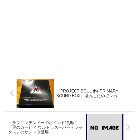
『PROJECT SOUL the PRIMARY
SOUND BOX』購入したのでレポ
クラブニンテンドーのポイント特典に
『星のカービィ ウルトラスーパーデラッ
クス』のサントラ登場