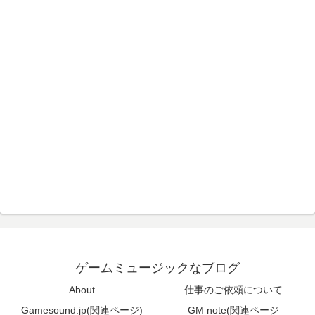
ゲームミュージックなブログ
About
仕事のご依頼について
Gamesound.jp(関連ページ)
GM note(関連ページ