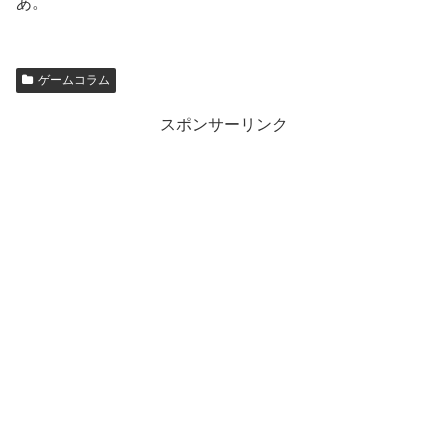
あ。
ゲームコラム
スポンサーリンク