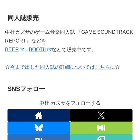
同人誌販売
中杜カズサのゲーム音楽同人誌 『GAME SOUNDTRACK
REPORT』などを
BEEP
、
BOOTH
などで販売中です。
☆
今まで出した同人誌の詳細についてはこちらに
☆
SNSフォロー
中杜 カズサをフォローする