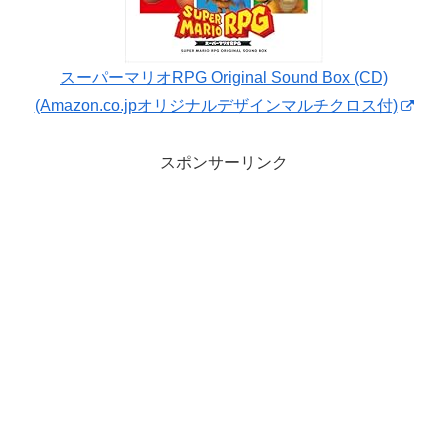
スーパーマリオRPG Original Sound Box (CD)
(Amazon.co.jpオリジナルデザインマルチクロス付)
スポンサーリンク