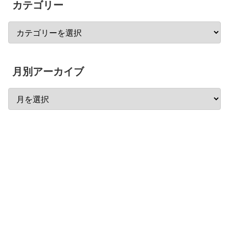
カテゴリー
月別アーカイブ