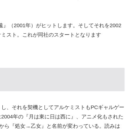
』（2001年）がヒットします。そしてそれを2002
ケミスト。これが同社のスタートとなります
し、それを契機としてアルケミストもPCギャルゲー
2004年の『月は東に日は西に』、アニメ化もされた
PCから『処女→乙女』と名前が変わっている。読みは