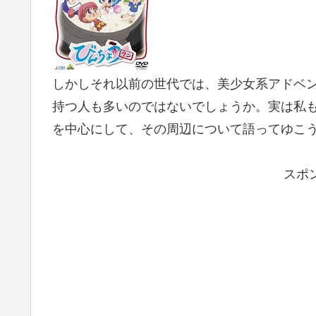
しかしそれ以前の世代では、美少女系アドベ
持つ人も多いのではないでしょうか。実は私
を中心にして、その周辺について語ってゆこ
スポ