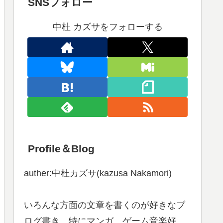
SNSフォロー
中杜 カズサをフォローする
Profile＆Blog
auther:中杜カズサ(kazusa Nakamori)
いろんな方面の文章を書くのが好きなブ
ログ書き。特にマンガ、ゲーム音楽好