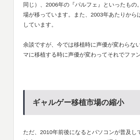
同じ）、2006年の『パルフェ』といったもの
場が移っています。また、2003年あたりか
しています。
余談ですが、今では移植時に声優が変わらない
マに移植する時に声優が変わってそれでファ
ギャルゲー移植市場の縮小
ただ、2010年前後になるとパソコンが普及