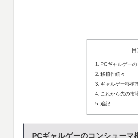
目
PCギャルゲー
移植作続々
ギャルゲー移植
これから先の市
追記
PCギャルゲーのコンシューマ