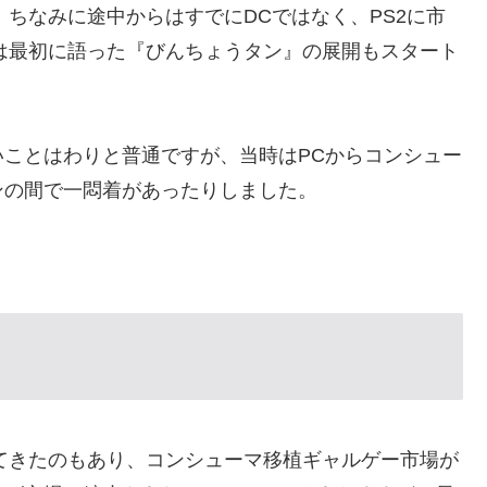
。ちなみに途中からはすでにDCではなく、PS2に市
らは最初に語った『びんちょうタン』の展開もスタート
ことはわりと普通ですが、当時はPCからコンシュー
ンの間で一悶着があったりしました。
してきたのもあり、コンシューマ移植ギャルゲー市場が