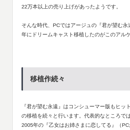
22万本以上の売り上げがあったようです。
そんな時代、PCではアージュの『君が望む永遠
年にドリームキャスト移植したのがこのアル
移植作続々
『君が望む永遠』はコンシューマー版もヒット
の移植を続々と行います。代表的なところでは
2005年の『乙女はお姉さまに恋してる』（