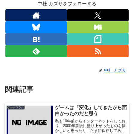
中杜 カズサをフォローする
中杜 カズサ
関連記事
ゲームは「変化」してきたから面
ゲームコラム
白かったのだと思う
私も10年前からインターネットをしてお
り、2000年前後に盛り上がったものを懐
かしいと思ったり、たまに保存してある