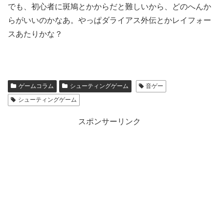
でも、初心者に斑鳩とかからだと難しいから、どのへんか
らがいいのかなあ。やっぱダライアス外伝とかレイフォー
スあたりかな？
ゲームコラム
シューティングゲーム
音ゲー
シューティングゲーム
スポンサーリンク