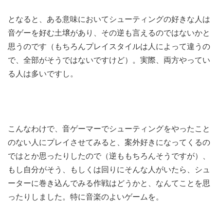
となると、ある意味においてシューティングの好きな人は
音ゲーを好む土壌があり、その逆も言えるのではないかと
思うのです（もちろんプレイスタイルは人によって違うの
で、全部がそうではないですけど）。実際、両方やってい
る人は多いですし。
こんなわけで、音ゲーマーでシューティングをやったこと
のない人にプレイさせてみると、案外好きになってくるの
ではとか思ったりしたので（逆ももちろんそうですが）、
もし自分がそう、もしくは回りにそんな人がいたら、シュ
ーターに巻き込んでみる作戦はどうかと、なんてことを思
ったりしました。特に音楽のよいゲームを。