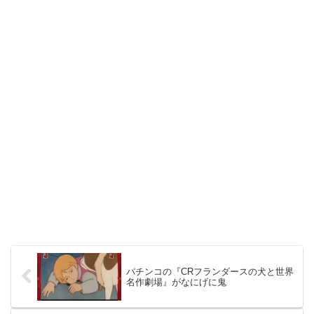
パチンコの『CRフランダースの犬と世界
名作劇場』がなにげに鬼