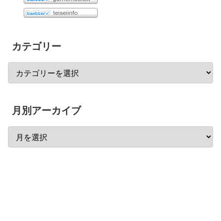
カテゴリー
月別アーカイブ