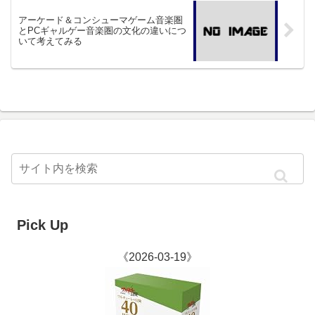
アーケード＆コンシューマゲーム音楽圏
とPCギャルゲー音楽圏の文化の違いにつ
いて考えてみる
Pick Up
《2026-03-19》