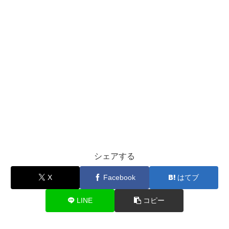
シェアする
X
Facebook
はてブ
LINE
コピー