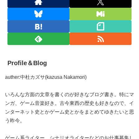
Profile＆Blog
auther:中杜カズサ(kazusa Nakamori)
いろんな方面の文章を書くのが好きなブログ書き。特にマ
ンガ、ゲーム音楽好き。古今東西の歴史も好きなので、イ
ンターネット史とかゲーム史とかをまとめてゆきたいと思
う昨今。
ゲーム系ライター、シナリオライターなどのお仕事募集し