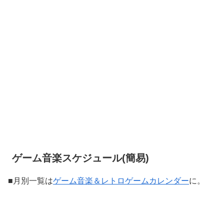
ゲーム音楽スケジュール(簡易)
■月別一覧は
ゲーム音楽＆レトロゲームカレンダー
に。