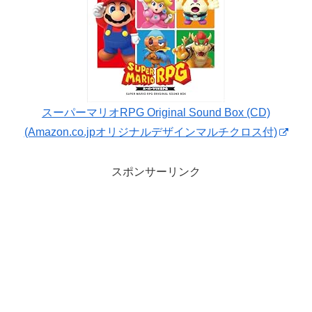
スーパーマリオRPG Original Sound Box (CD)
(Amazon.co.jpオリジナルデザインマルチクロス付)
スポンサーリンク