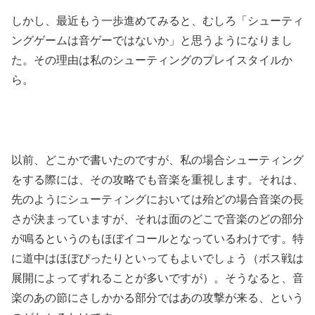
しかし、最近もう一歩進めてみると、むしろ「シューティ
ングゲームは音ゲーではないか」と思うようになりまし
た。その理由は私のシューティングのプレイスタイルか
ら。
以前、どこかで書いたのですが、私の場合シューティング
をする際には、その攻略でも音楽を重視します。それは、
先のようにシューティングにおいては殆どの場合音楽の長
さが決まっていますが、それは面のどこで音楽のどの部分
が鳴るというのもほぼイコールとなっているわけです。特
に道中はほぼぴったりといってもよいでしょう（ボス戦は
展開によってずれることが多いですが）。そうなると、音
楽のあの節にさしかかる部分ではあの攻撃が来る、という