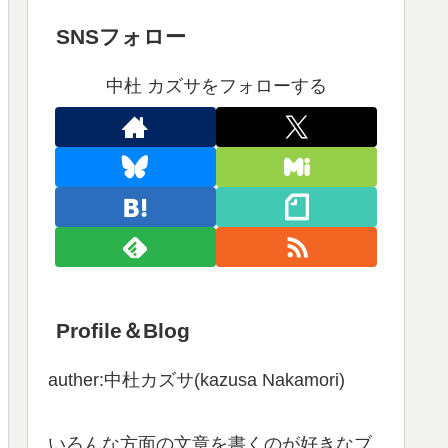
SNSフォロー
中杜 カズサをフォローする
Profile＆Blog
auther:中杜カズサ(kazusa Nakamori)
いろんな方面の文章を書くのが好きなブ