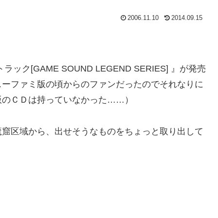
2006.11.10
2014.09.15
GAME SOUND LEGEND SERIES] 』が発売
スーファミ版の頃からのファンだったのでそれなりに
版のＣＤは持っていなかった……）
魔窟区域から、出せそうなものをちょっと取り出して