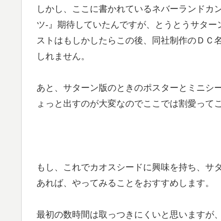
しかし、ここに書かれているネバーランドカン
ツ-』期待していたんですが、とうとうサター
ストはもしかしたらこの後、同社制作のＤＣ
しれません。
あと、サターン版のときのポスターとミニシ
ょっと出すのが大変なのでここでは割愛って
もし、これでカオスシードに興味を持ち、サ
あれば、やってみることをおすすめします。
最初の数時間は取っつきにくいと思いますが