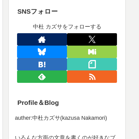
SNSフォロー
中杜 カズサをフォローする
Profile＆Blog
auther:中杜カズサ(kazusa Nakamori)
いろんな方面の文章を書くのが好きなブ