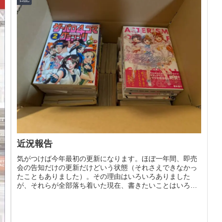
近況報告
気がつけば今年最初の更新になります。ほぼ一年間、即売
会の告知だけの更新だけどいう状態（それさえできなかっ
たこともありました）。その理由はいろいろありました
が、それらが全部落ち着いた現在、書きたいことはいろい
ろあるのでモニターの前に向かったの...