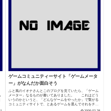
ゲームコミュニティーサイト「ゲームメータ
ー」がなんだか面白そう
ふと風のイオナさんとこのブログを見ていたら、「ゲーム
ム
メーター」なるものが書いてありました。 これはどう
は
いうのかというと、「どんなゲームをやったか」で繋がる
こ
コミュニティサイトで、とあるゲームを選んでそれをチェ
ックすると、同じようにやった人が...