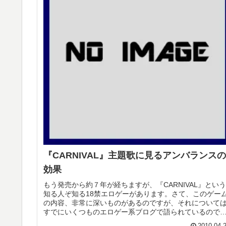
『CARNIVAL』主題歌に見るアンバランスの
効果
もう発売から約７年が経ちますが、『CARNIVAL』という
知る人ぞ知る18禁エロゲーがあります。さて、このゲー
の内容、非常に深いものがあるのですが、それについて
すでにいくつものエロゲー系ブログで語られているので
こでは割愛することにしま...