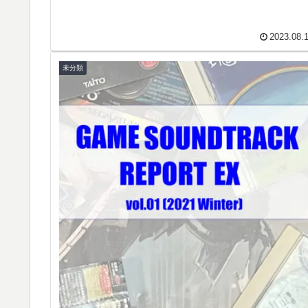
2023.08.
未分類