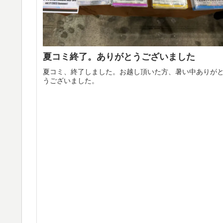
夏コミ終了。ありがとうございました
夏コミ、終了しました。お越し頂いた方、暑い中ありが
うございました。