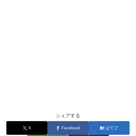
シェアする
X
Facebook
はてブ