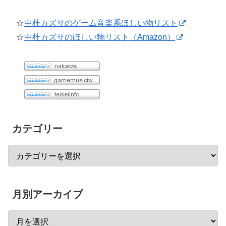
☆
中杜カズサのゲーム音楽系ほしい物リスト
☆
中杜カズサのほしい物リスト（Amazon）
カテゴリー
月別アーカイブ