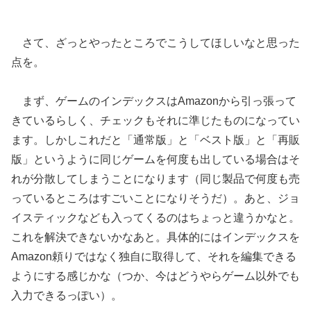
さて、ざっとやったところでこうしてほしいなと思った
点を。
まず、ゲームのインデックスはAmazonから引っ張って
きているらしく、チェックもそれに準じたものになってい
ます。しかしこれだと「通常版」と「ベスト版」と「再販
版」というように同じゲームを何度も出している場合はそ
れが分散してしまうことになります（同じ製品で何度も売
っているところはすごいことになりそうだ）。あと、ジョ
イスティックなども入ってくるのはちょっと違うかなと。
これを解決できないかなあと。具体的にはインデックスを
Amazon頼りではなく独自に取得して、それを編集できる
ようにする感じかな（つか、今はどうやらゲーム以外でも
入力できるっぽい）。