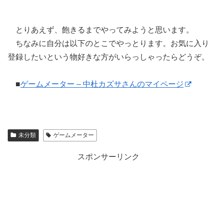
とりあえず、飽きるまでやってみようと思います。
ちなみに自分は以下のとこでやっとります。お気に入り
登録したいという物好きな方がいらっしゃったらどうぞ。
■
ゲームメーター – 中杜カズサさんのマイページ
未分類
ゲームメーター
スポンサーリンク