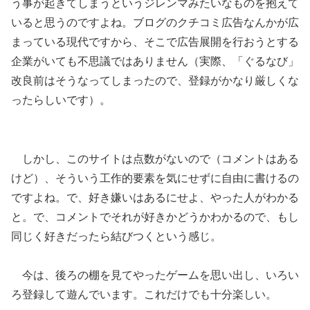
う事が起きてしまうというジレンマみたいなものを抱えて
いると思うのですよね。ブログのクチコミ広告なんかが広
まっている現代ですから、そこで広告展開を行おうとする
企業がいても不思議ではありません（実際、「ぐるなび」
改良前はそうなってしまったので、登録がかなり厳しくな
ったらしいです）。
しかし、このサイトは点数がないので（コメントはある
けど）、そういう工作的要素を気にせずに自由に書けるの
ですよね。で、好き嫌いはあるにせよ、やった人がわかる
と。で、コメントでそれが好きかどうかわかるので、もし
同じく好きだったら結びつくという感じ。
今は、後ろの棚を見てやったゲームを思い出し、いろい
ろ登録して遊んでいます。これだけでも十分楽しい。