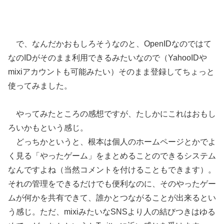
で、なんだかおもしろそうなのと、OpenIDなのではて
なのIDがそのまま利用できるみたいなので（YahooIDや
mixiアカウントも可能みたい）そのまま登録してちょっと
使ってみました。
やってみたところの感想ですが、たしかにこれはおもし
ろいかもという感じ。
どっちかというと、根本は個人のホームページとかでよ
く見る「やったゲーム」をまとめることのできるシステム
なんですよね（当然コメントを付けることもできます）。
それの管理をできるだけでも便利なのに、そのやったゲー
ムが何かを共有できて、誰かとつながることが出来るとい
う感じ。ただ、mixiみたいなSNSより人の結びつきはゆる