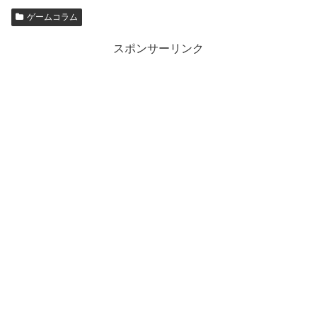
ゲームコラム
スポンサーリンク