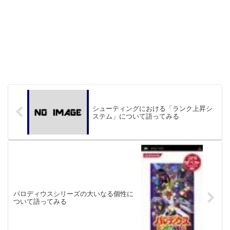
シューティングにおける「ランク上昇シ
ステム」について語ってみる
パロディウスシリーズの大いなる個性に
ついて語ってみる