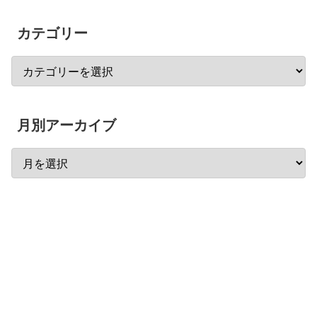
カテゴリー
月別アーカイブ