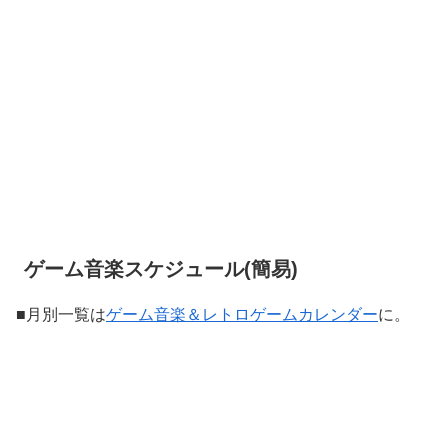
ゲーム音楽スケジュール(簡易)
■月別一覧は
ゲーム音楽＆レトロゲームカレンダー
に。