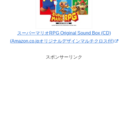
スーパーマリオRPG Original Sound Box (CD)
(Amazon.co.jpオリジナルデザインマルチクロス付)
スポンサーリンク