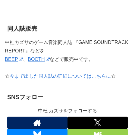
同人誌販売
中杜カズサのゲーム音楽同人誌 『GAME SOUNDTRACK
REPORT』などを
BEEP
、
BOOTH
などで販売中です。
☆
今まで出した同人誌の詳細についてはこちらに
☆
SNSフォロー
中杜 カズサをフォローする