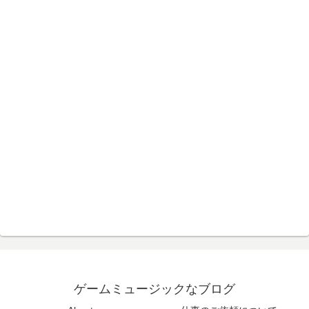
ゲームミュージックなブログ