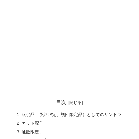
目次
販促品（予約限定、初回限定品）としてのサントラ
ネット配信
通販限定、