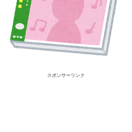
スポンサーリンク