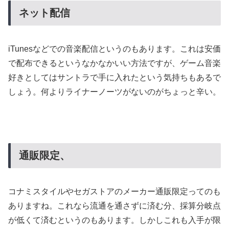
ネット配信
iTunesなどでの音楽配信というのもあります。これは安価
で配布できるというなかなかいい方法ですが、ゲーム音楽
好きとしてはサントラで手に入れたという気持ちもあるで
しょう。何よりライナーノーツがないのがちょっと辛い。
通販限定、
コナミスタイルやセガストアのメーカー通販限定ってのも
ありますね。これなら流通を通さずに済む分、採算分岐点
が低くて済むというのもあります。しかしこれも入手が限