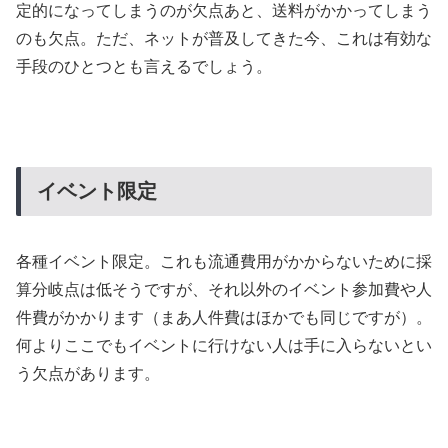
定的になってしまうのが欠点あと、送料がかかってしまう
のも欠点。ただ、ネットが普及してきた今、これは有効な
手段のひとつとも言えるでしょう。
イベント限定
各種イベント限定。これも流通費用がかからないために採
算分岐点は低そうですが、それ以外のイベント参加費や人
件費がかかります（まあ人件費はほかでも同じですが）。
何よりここでもイベントに行けない人は手に入らないとい
う欠点があります。