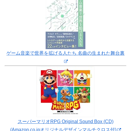
ゲーム音楽で世界を拡げる人たち 名曲の生まれた舞台裏
スーパーマリオRPG Original Sound Box (CD)
(Amazon.co.jpオリジナルデザインマルチクロス付)