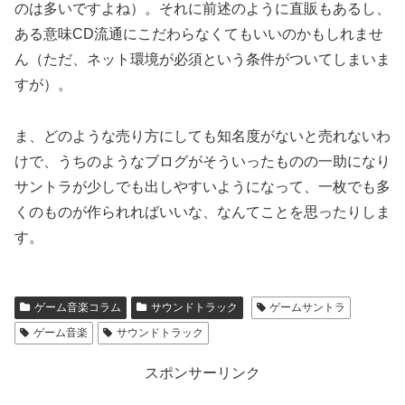
のは多いですよね）。それに前述のように直販もあるし、
ある意味CD流通にこだわらなくてもいいのかもしれませ
ん（ただ、ネット環境が必須という条件がついてしまいま
すが）。
ま、どのような売り方にしても知名度がないと売れないわ
けで、うちのようなブログがそういったものの一助になり
サントラが少しでも出しやすいようになって、一枚でも多
くのものが作られればいいな、なんてことを思ったりしま
す。
ゲーム音楽コラム
サウンドトラック
ゲームサントラ
ゲーム音楽
サウンドトラック
スポンサーリンク