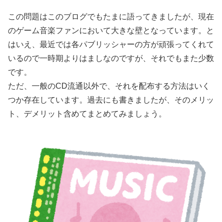
この問題はこのブログでもたまに語ってきましたが、現在
のゲーム音楽ファンにおいて大きな壁となっています。と
はいえ、最近では各パブリッシャーの方が頑張ってくれて
いるので一時期よりはましなのですが、それでもまた少数
です。
ただ、一般のCD流通以外で、それを配布する方法はいく
つか存在しています。過去にも書きましたが、そのメリッ
ト、デメリット含めてまとめてみましょう。