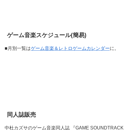
ゲーム音楽スケジュール(簡易)
■月別一覧は
ゲーム音楽＆レトロゲームカレンダー
に。
同人誌販売
中杜カズサのゲーム音楽同人誌 『GAME SOUNDTRACK