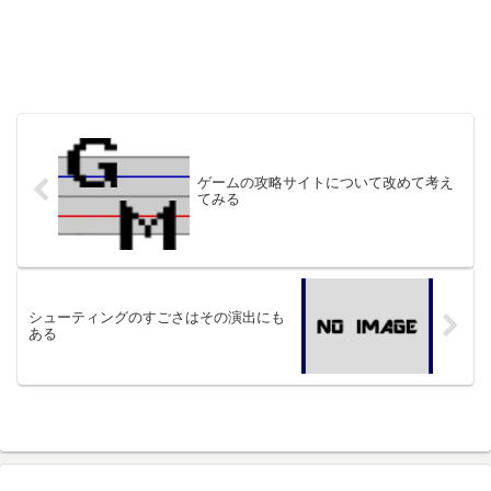
ゲームの攻略サイトについて改めて考え
てみる
シューティングのすごさはその演出にも
ある