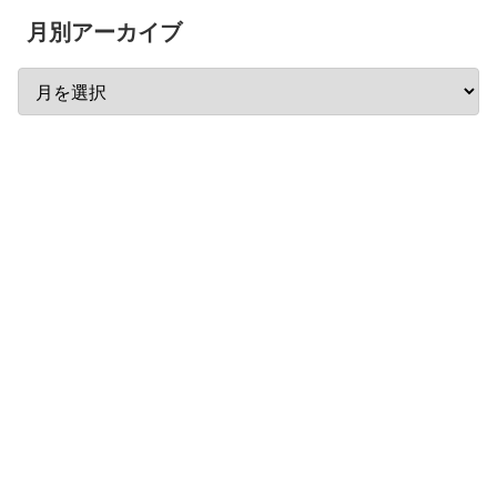
月別アーカイブ