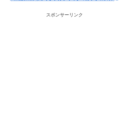
スポンサーリンク