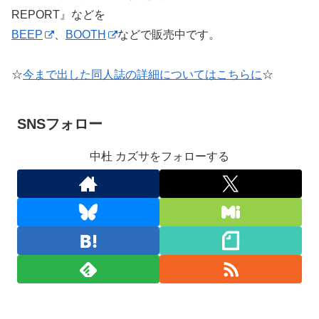
REPORT』などを
BEEP
、
BOOTH
などで販売中です。
☆
今まで出した同人誌の詳細についてはこちらに
☆
SNSフォロー
中杜 カズサをフォローする