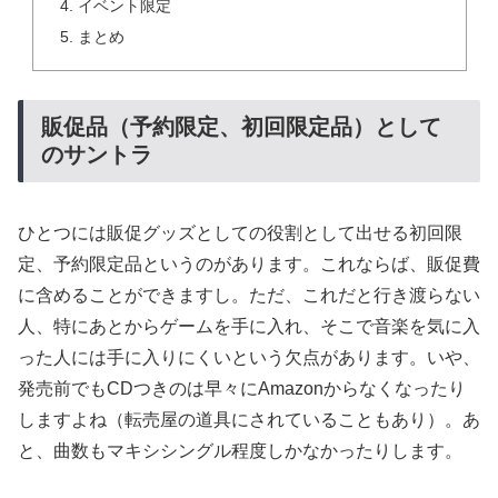
イベント限定
まとめ
販促品（予約限定、初回限定品）として
のサントラ
ひとつには販促グッズとしての役割として出せる初回限
定、予約限定品というのがあります。これならば、販促費
に含めることができますし。ただ、これだと行き渡らない
人、特にあとからゲームを手に入れ、そこで音楽を気に入
った人には手に入りにくいという欠点があります。いや、
発売前でもCDつきのは早々にAmazonからなくなったり
しますよね（転売屋の道具にされていることもあり）。あ
と、曲数もマキシシングル程度しかなかったりします。