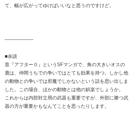
て、幅が広がってゆけばいいなと思うのですけど。
——————
■余談
昔『アフター０』というSFマンガで、角の大きいオスの
鹿は、仲間うちでの争いではとても効果を持つ。しかし他
の動物との争いでは邪魔でしかないという話を思い出しま
した。この場合、ほかの動物とは他の娯楽でしょうか。
これからは内部対立用の武器も重要ですが、外部に勝つ武
器の方が重要かもなんてことを思ったりします。