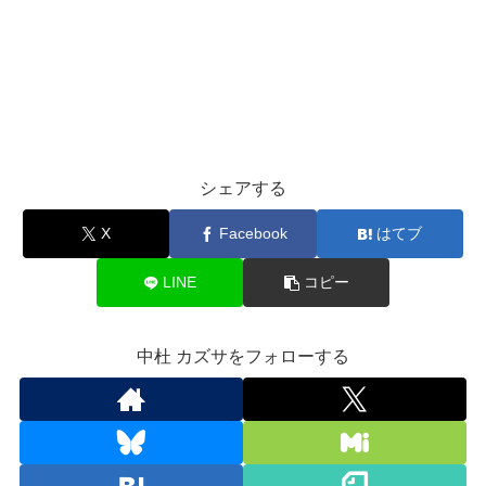
シェアする
X
Facebook
はてブ
LINE
コピー
中杜 カズサをフォローする