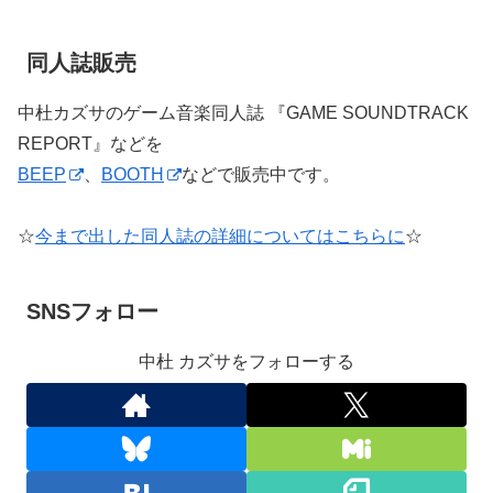
同人誌販売
中杜カズサのゲーム音楽同人誌 『GAME SOUNDTRACK
REPORT』などを
BEEP
、
BOOTH
などで販売中です。
☆
今まで出した同人誌の詳細についてはこちらに
☆
SNSフォロー
中杜 カズサをフォローする