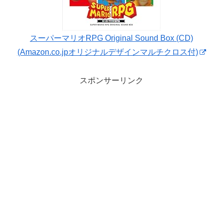
スーパーマリオRPG Original Sound Box (CD)
(Amazon.co.jpオリジナルデザインマルチクロス付)
スポンサーリンク