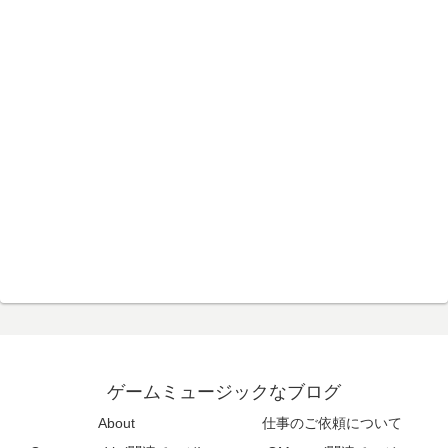
ゲームミュージックなブログ
About
仕事のご依頼について