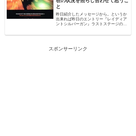
在の状況を照らし合わせて思うこ
と
昨日紹介したメッセージから。というか
出来れば昨日のエントリー『レイディア
ントシルバーガン』ラストステージのメ
ッセージ』を読んでください。このメッ
セージが流れたのはサターン末期の1997
年、今から10年以上前。そんな当時の状
況は前のエントリー...
スポンサーリンク