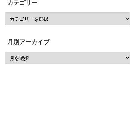
カテゴリー
月別アーカイブ