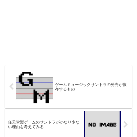
ゲームミュージックサントラの発売が依
存するもの
任天堂製ゲームのサントラがかなり少な
い理由を考えてみる