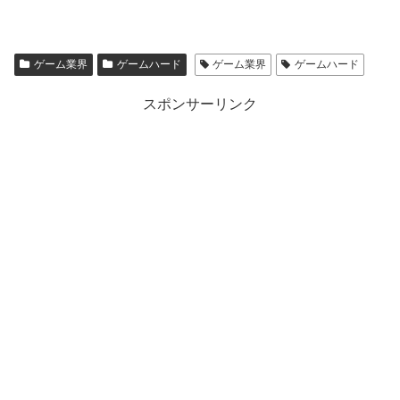
ゲーム業界
ゲームハード
ゲーム業界
ゲームハード
スポンサーリンク