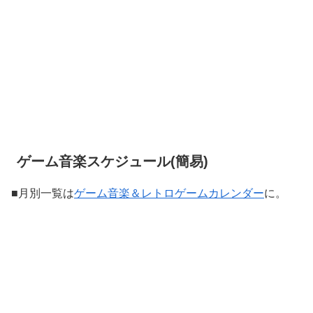
ゲーム音楽スケジュール(簡易)
■月別一覧は
ゲーム音楽＆レトロゲームカレンダー
に。