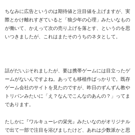
ちなみに広告というのは期待値と注目値を上げますが、実
際とかけ離れすぎていると「狼少年の心理」みたいなもの
が働いて、かえって次の売り上げを落とす、というのを思
いつきましたが、これはまたそのうちのネタとして。
話がだいぶそれましたが、要は携帯ゲームには目立ったゲ
ームがないんですよね。あっても移植作ばっかりで。既存
ゲーム会社のサイトを見たのですが、昨日のずんずん教や
トリパンみたいに「え？なんでこんなのあんの？」ってま
であります。
たしかに『ワルキューレの栄光』みたいなのがオリジナル
で出て一部で注目を浴びましたけど、あれは少数派かと思