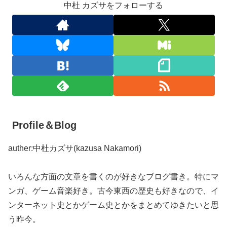
中杜 カズサをフォローする
Profile＆Blog
auther:中杜カズサ(kazusa Nakamori)
いろんな方面の文章を書くのが好きなブログ書き。特にマ
ンガ、ゲーム音楽好き。古今東西の歴史も好きなので、イ
ンターネット史とかゲーム史とかをまとめてゆきたいと思
う昨今。