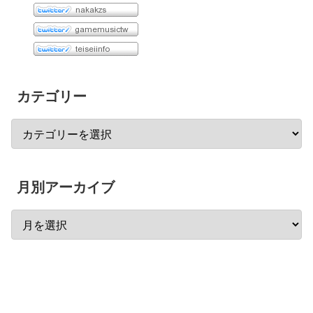
カテゴリー
月別アーカイブ