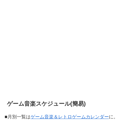
ゲーム音楽スケジュール(簡易)
■月別一覧は
ゲーム音楽＆レトロゲームカレンダー
に。