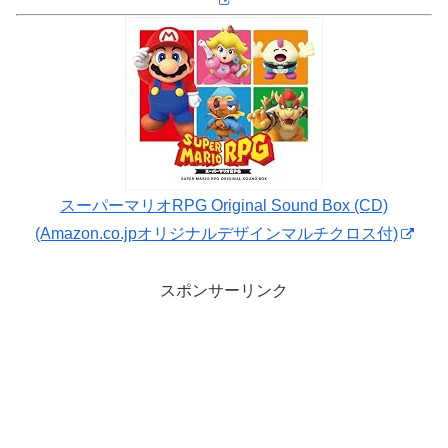
スーパーマリオRPG Original Sound Box (CD)
(Amazon.co.jpオリジナルデザインマルチクロス付)
スポンサーリンク