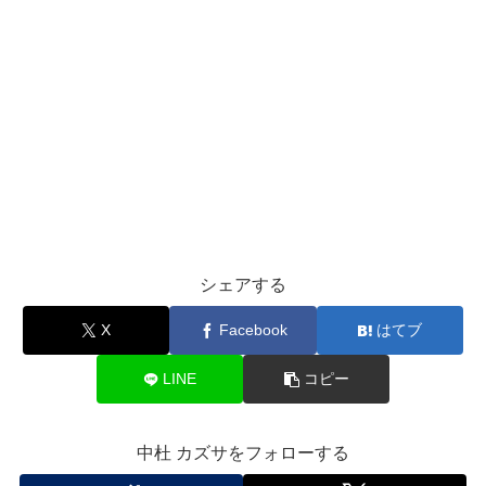
シェアする
X
Facebook
はてブ
LINE
コピー
中杜 カズサをフォローする