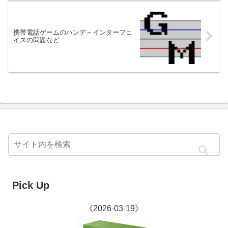
携帯電話ゲームのハンデ～インターフェ
イスの問題など
Pick Up
《2026-03-19》