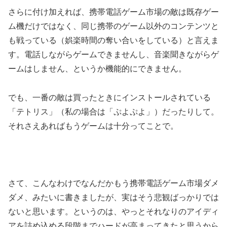
さらに付け加えれば、携帯電話ゲーム市場の敵は既存ゲー
ム機だけではなく、同じ携帯のゲーム以外のコンテンツと
も戦っている（娯楽時間の奪い合いをしている）と言えま
す。電話しながらゲームできませんし、音楽聞きながらゲ
ームはしません、というか機能的にできません。
でも、一番の敵は買ったときにインストールされている
「テトリス」（私の場合は「ぷよぷよ」）だったりして。
それさえあればもうゲームは十分ってことで。
さて、こんなわけでなんだかもう携帯電話ゲーム市場ダメ
ダメ、みたいに書きましたが、実はそう悲観ばっかりでは
ないと思います。というのは、やっとそれなりのアイディ
アを詰め込める段階までハードが高まってきたと思うから