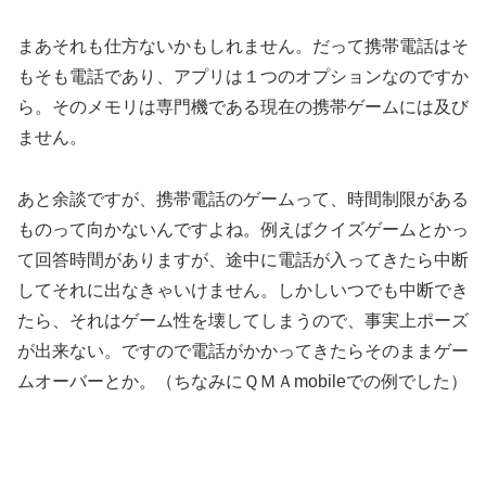
まあそれも仕方ないかもしれません。だって携帯電話はそ
もそも電話であり、アプリは１つのオプションなのですか
ら。そのメモリは専門機である現在の携帯ゲームには及び
ません。
あと余談ですが、携帯電話のゲームって、時間制限がある
ものって向かないんですよね。例えばクイズゲームとかっ
て回答時間がありますが、途中に電話が入ってきたら中断
してそれに出なきゃいけません。しかしいつでも中断でき
たら、それはゲーム性を壊してしまうので、事実上ポーズ
が出来ない。ですので電話がかかってきたらそのままゲー
ムオーバーとか。（ちなみにＱＭＡmobileでの例でした）