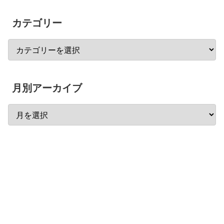
カテゴリー
月別アーカイブ