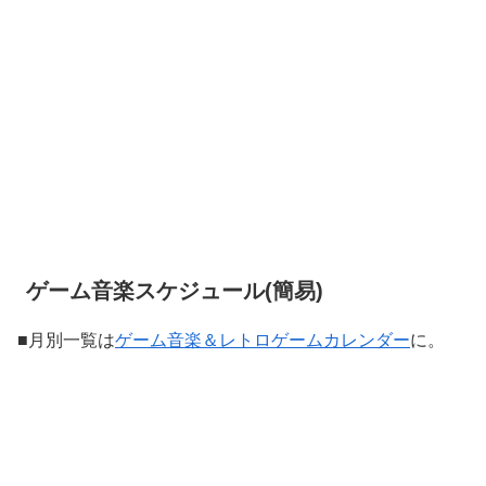
ゲーム音楽スケジュール(簡易)
■月別一覧は
ゲーム音楽＆レトロゲームカレンダー
に。