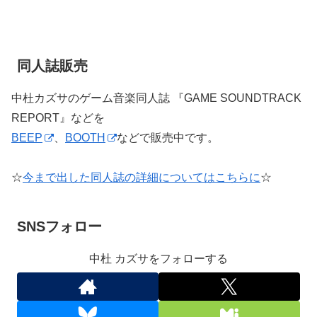
同人誌販売
中杜カズサのゲーム音楽同人誌 『GAME SOUNDTRACK
REPORT』などを
BEEP
、
BOOTH
などで販売中です。
☆
今まで出した同人誌の詳細についてはこちらに
☆
SNSフォロー
中杜 カズサをフォローする