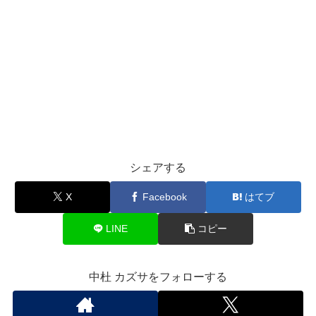
シェアする
X
Facebook
はてブ
LINE
コピー
中杜 カズサをフォローする