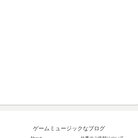
ゲームミュージックなブログ