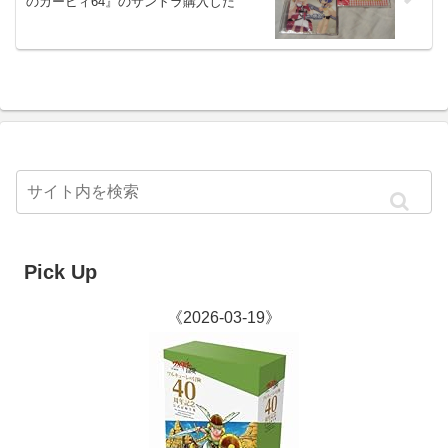
のカービィ64』のサントラ購入した
Pick Up
《2026-03-19》