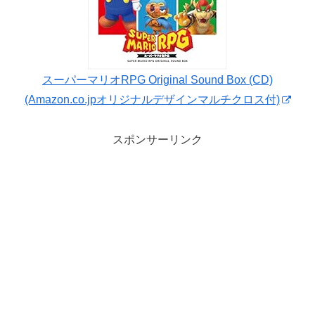
スーパーマリオRPG Original Sound Box (CD)
(Amazon.co.jpオリジナルデザインマルチクロス付)
スポンサーリンク