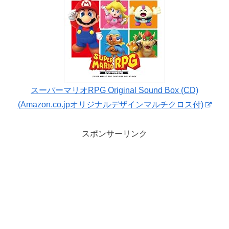
スーパーマリオRPG Original Sound Box (CD)
(Amazon.co.jpオリジナルデザインマルチクロス付)
スポンサーリンク