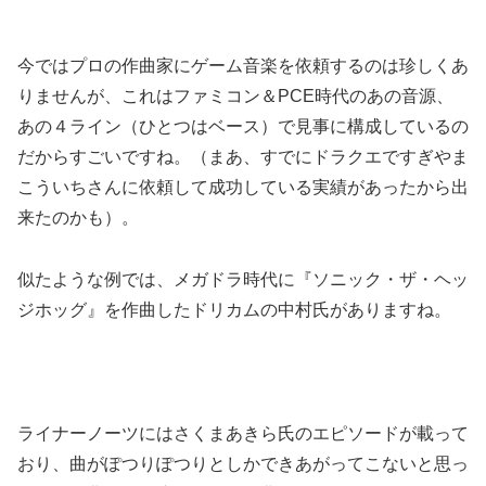
今ではプロの作曲家にゲーム音楽を依頼するのは珍しくあ
りませんが、これはファミコン＆PCE時代のあの音源、
あの４ライン（ひとつはベース）で見事に構成しているの
だからすごいですね。（まあ、すでにドラクエですぎやま
こういちさんに依頼して成功している実績があったから出
来たのかも）。
似たような例では、メガドラ時代に『ソニック・ザ・ヘッ
ジホッグ』を作曲したドリカムの中村氏がありますね。
ライナーノーツにはさくまあきら氏のエピソードが載って
おり、曲がぽつりぽつりとしかできあがってこないと思っ