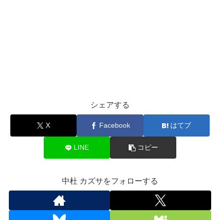
シェアする
X
Facebook
はてブ
LINE
コピー
中杜 カズサをフォローする