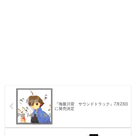
『海腹川背 サウンドトラック』7月23日
に発売決定