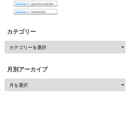
カテゴリー
月別アーカイブ