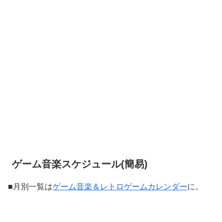
ゲーム音楽スケジュール(簡易)
■月別一覧は
ゲーム音楽＆レトロゲームカレンダー
に。