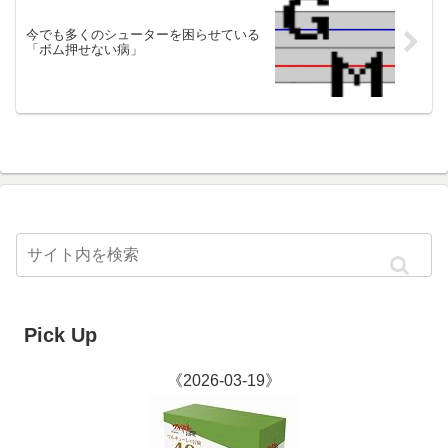
今でも多くのシューターを困らせている
「ボム押せない病」
Pick Up
《2026-03-19》