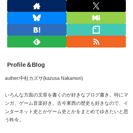
Profile＆Blog
auther:中杜カズサ(kazusa Nakamori)
いろんな方面の文章を書くのが好きなブログ書き。特にマ
ンガ、ゲーム音楽好き。古今東西の歴史も好きなので、イ
ンターネット史とかゲーム史とかをまとめてゆきたいと思
う昨今。