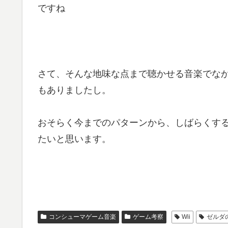
ですね
さて、そんな地味な点まで聴かせる音楽でな
もありましたし。
おそらく今までのパターンから、しばらくす
たいと思います。
コンシューマゲーム音楽
ゲーム考察
Wii
ゼルダ