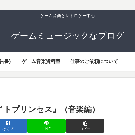
ゲーム音楽とレトロゲー中心
ゲームミュージックなブログ
告書)
ゲーム音楽資料室
仕事のご依頼について
ライトプリンセス』（音楽編）
はてブ
LINE
コピー