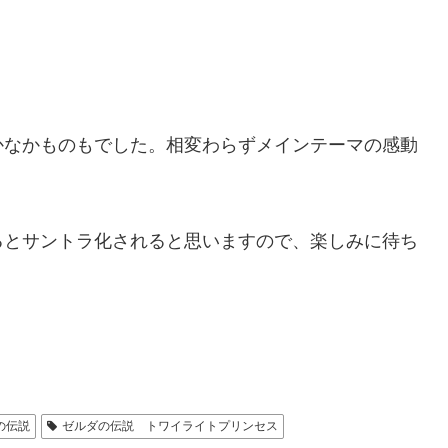
かなかものもでした。相変わらずメインテーマの感動
るとサントラ化されると思いますので、楽しみに待ち
の伝説
ゼルダの伝説 トワイライトプリンセス