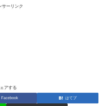
ンサーリンク
ェアする
Facebook
はてブ