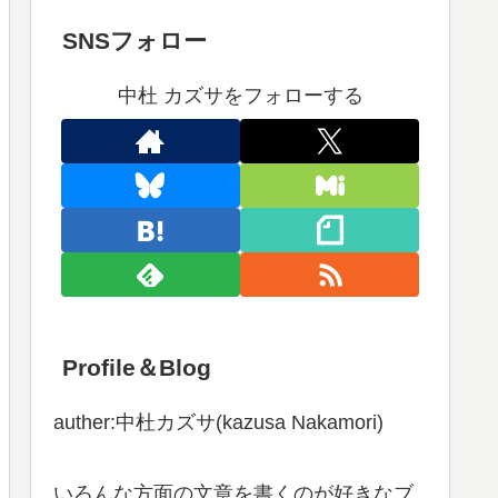
SNSフォロー
中杜 カズサをフォローする
Profile＆Blog
auther:中杜カズサ(kazusa Nakamori)
いろんな方面の文章を書くのが好きなブ