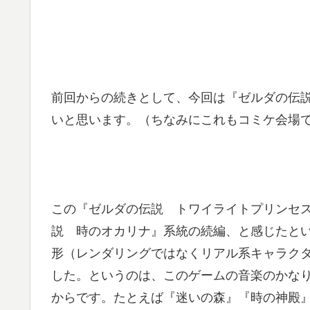
前回からの続きとして、今回は『ゼルダの伝
いと思います。（ちなみにこれもコミケ会場
この『ゼルダの伝説 トワイライトプリンセ
説 時のオカリナ』系統の続編、と感じたと
形（レンダリングではなくリアル系キャラク
した。というのは、このゲームの音楽のかな
からです。たとえば『迷いの森』『時の神殿