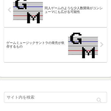
同人ゲームのような少人数開発がコンシ
ューマにも広がる可能性
ゲームミュージックサントラの発売が依
存するもの