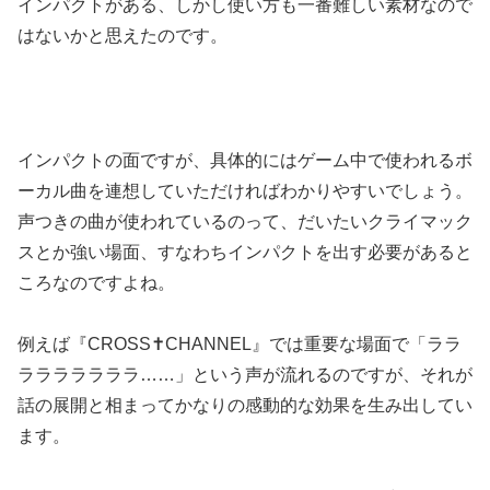
インパクトがある、しかし使い方も一番難しい素材なので
はないかと思えたのです。
インパクトの面ですが、具体的にはゲーム中で使われるボ
ーカル曲を連想していただければわかりやすいでしょう。
声つきの曲が使われているのって、だいたいクライマック
スとか強い場面、すなわちインパクトを出す必要があると
ころなのですよね。
例えば『CROSS✝CHANNEL』では重要な場面で「ララ
ラララララララ……」という声が流れるのですが、それが
話の展開と相まってかなりの感動的な効果を生み出してい
ます。