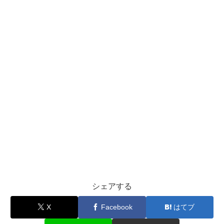
シェアする
X
Facebook
はてブ