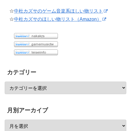
☆
中杜カズサのゲーム音楽系ほしい物リスト
☆
中杜カズサのほしい物リスト（Amazon）
カテゴリー
月別アーカイブ