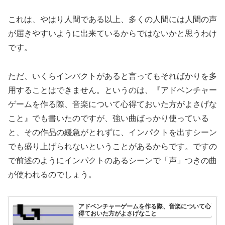
これは、やはり人間である以上、多くの人間には人間の声
が届きやすいように出来ているからではないかと思うわけ
です。
ただ、いくらインパクトがあると言ってもそればかりを多
用することはできません。というのは、『アドベンチャー
ゲームを作る際、音楽について心得ておいた方がよさげな
こと』でも書いたのですが、強い曲ばっかり使っている
と、その作品の緩急がとれずに、インパクトを出すシーン
でも盛り上げられないということがあるからです。ですの
で前述のようにインパクトのあるシーンで「声」つきの曲
が使われるのでしょう。
アドベンチャーゲームを作る際、音楽について心
得ておいた方がよさげなこと