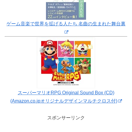
ゲーム音楽で世界を拡げる人たち 名曲の生まれた舞台裏
スーパーマリオRPG Original Sound Box (CD)
(Amazon.co.jpオリジナルデザインマルチクロス付)
スポンサーリンク