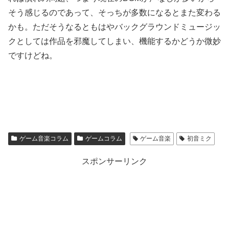
そう感じるのであって、そっちが多数になるとまた変わる
かも。ただそうなるともはやバックグラウンドミュージッ
クとしては作品を邪魔してしまい、機能するかどうか微妙
ですけどね。
ゲーム音楽コラム
ゲームコラム
ゲーム音楽
初音ミク
スポンサーリンク