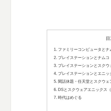
目
ファミリーコンピュータとナ
プレイステーションとナムコ
プレイステーションとスクウェ
プレイステーションとエニッ
閑話休題・任天堂とスクウェ
DSとスクウェアエニックス
時代はめぐる