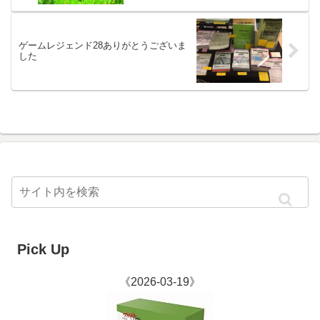
ゲームレジェンド28ありがとうございま
した
Pick Up
《2026-03-19》