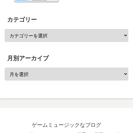
カテゴリー
月別アーカイブ
ゲームミュージックなブログ