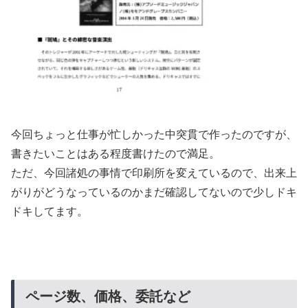
今回ちょっと仕事が忙しかった中突貫で作ったのですが、
書きたいことはある程度書けたので満足。
ただ、今回諸処の事情で印刷所を変えているので、出来上
がりがどうなっているのかまだ確認してないので少しドキ
ドキしてます。
ページ数、価格、委託など