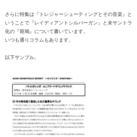
さらに特集は『トレジャーシューティングとその音楽』と
いうことで『レイディアントシルバーガン』と未サントラ
化の『斑鳩』について書いています。
いつも通りコラムもあります。
以下サンプル。