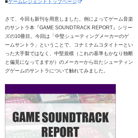
■
ゲームレジェンドトップページ
さて、今回も新刊を用意しました。例によってゲーム音楽
のサントラ本『GAME SOUNDTRACK REPORT』シリー
ズの10冊目。今回は「中堅シューティングメーカーのゲ
ームサントラ」ということで、コナミナムコタイトーとい
った大手製ではなく、中堅規模（これの基準もかなり独断
と偏見になってますが）のメーカーから出たシューティン
グゲームのサントラについて触れてみました。