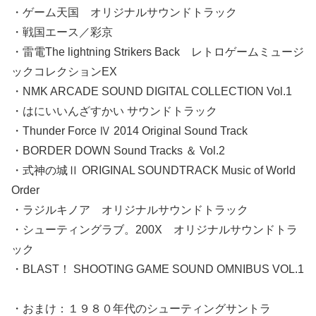
・ゲーム天国 オリジナルサウンドトラック
・戦国エース／彩京
・雷電The lightning Strikers Back レトロゲームミュージ
ックコレクションEX
・NMK ARCADE SOUND DIGITAL COLLECTION Vol.1
・はにいいんざすかい サウンドトラック
・Thunder Force Ⅳ 2014 Original Sound Track
・BORDER DOWN Sound Tracks ＆ Vol.2
・式神の城Ⅱ ORIGINAL SOUNDTRACK Music of World
Order
・ラジルキノア オリジナルサウンドトラック
・シューティングラブ。200X オリジナルサウンドトラ
ック
・BLAST！ SHOOTING GAME SOUND OMNIBUS VOL.1
・おまけ：１９８０年代のシューティングサントラ