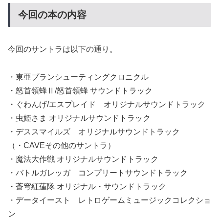
今回の本の内容
今回のサントラは以下の通り。
・東亜プランシューティングクロニクル
・怒首領蜂Ⅱ/怒首領蜂 サウンドトラック
・ぐわんげ/エスプレイド オリジナルサウンドトラック
・虫姫さま オリジナルサウンドトラック
・デススマイルズ オリジナルサウンドトラック
（・CAVEその他のサントラ）
・魔法大作戦 オリジナルサウンドトラック
・バトルガレッガ コンプリートサウンドトラック
・蒼穹紅蓮隊 オリジナル・サウンドトラック
・データイースト レトロゲームミュージックコレクショ
ン