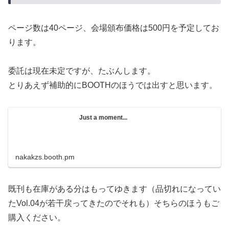
ページ数は40ページ、会場頒布価格は500円を予定してお
ります。
委託は現在未定ですが、たぶんします。
とりあえず補助的にBOOTHのほうでは出すと思います。
Just a moment...
nakakzs.booth.pm
既刊も在庫がある分はもってゆきます（品切れになってい
たVol.04が若干戻ってきたのでそれも）そちらのほうもご
購入ください。