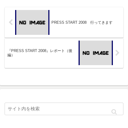
PRESS START 2008 行ってきます
『PRESS START 2008』レポート（後
編）