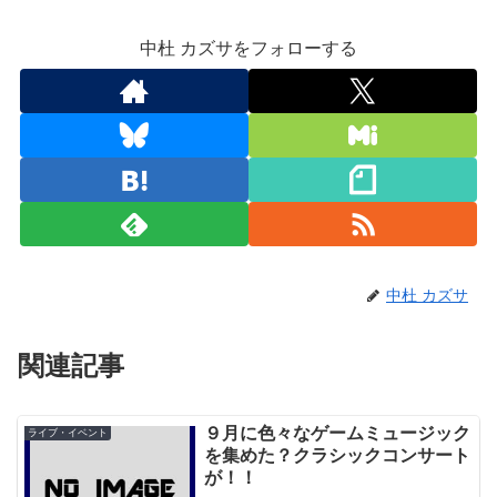
中杜 カズサをフォローする
中杜 カズサ
関連記事
９月に色々なゲームミュージック
ライブ・イベント
を集めた？クラシックコンサート
が！！