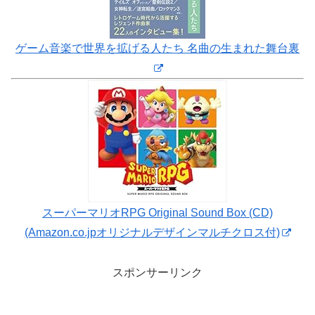
ゲーム音楽で世界を拡げる人たち 名曲の生まれた舞台裏
スーパーマリオRPG Original Sound Box (CD)
(Amazon.co.jpオリジナルデザインマルチクロス付)
スポンサーリンク