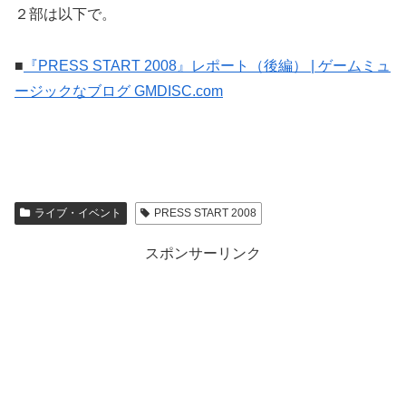
２部は以下で。
■
『PRESS START 2008』レポート（後編） | ゲームミュ
ージックなブログ GMDISC.com
ライブ・イベント
PRESS START 2008
スポンサーリンク