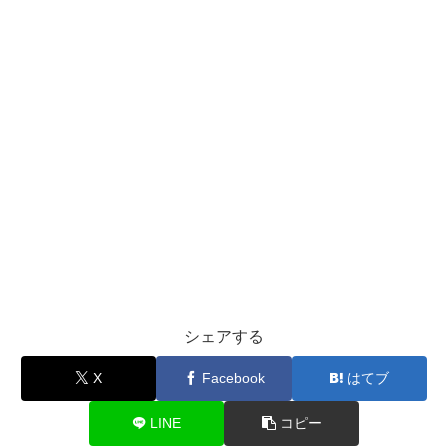
シェアする
X
Facebook
はてブ
LINE
コピー