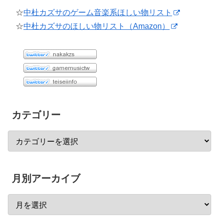
☆
中杜カズサのゲーム音楽系ほしい物リスト
☆
中杜カズサのほしい物リスト（Amazon）
カテゴリー
月別アーカイブ