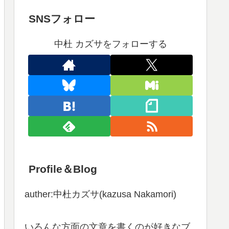
SNSフォロー
中杜 カズサをフォローする
Profile＆Blog
auther:中杜カズサ(kazusa Nakamori)
いろんな方面の文章を書くのが好きなブ