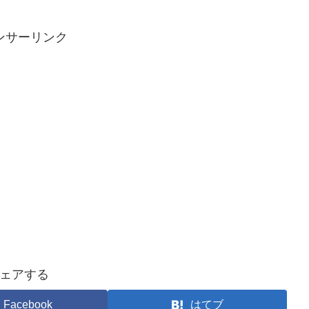
ンサーリンク
ェアする
Facebook
はてブ