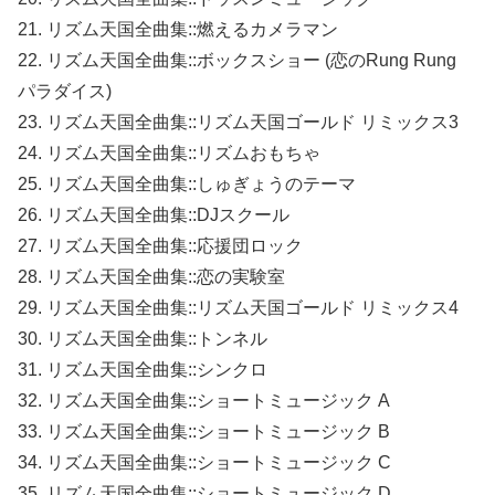
21. リズム天国全曲集::燃えるカメラマン
22. リズム天国全曲集::ボックスショー (恋のRung Rung
パラダイス)
23. リズム天国全曲集::リズム天国ゴールド リミックス3
24. リズム天国全曲集::リズムおもちゃ
25. リズム天国全曲集::しゅぎょうのテーマ
26. リズム天国全曲集::DJスクール
27. リズム天国全曲集::応援団ロック
28. リズム天国全曲集::恋の実験室
29. リズム天国全曲集::リズム天国ゴールド リミックス4
30. リズム天国全曲集::トンネル
31. リズム天国全曲集::シンクロ
32. リズム天国全曲集::ショートミュージック A
33. リズム天国全曲集::ショートミュージック B
34. リズム天国全曲集::ショートミュージック C
35. リズム天国全曲集::ショートミュージック D