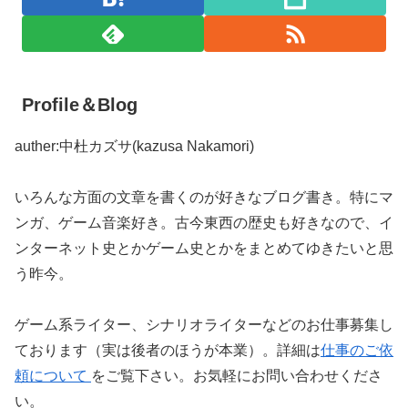
Profile＆Blog
auther:中杜カズサ(kazusa Nakamori)
いろんな方面の文章を書くのが好きなブログ書き。特にマ
ンガ、ゲーム音楽好き。古今東西の歴史も好きなので、イ
ンターネット史とかゲーム史とかをまとめてゆきたいと思
う昨今。
ゲーム系ライター、シナリオライターなどのお仕事募集し
ております（実は後者のほうが本業）。詳細は
仕事のご依
頼について
をご覧下さい。お気軽にお問い合わせくださ
い。