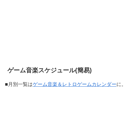
ゲーム音楽スケジュール(簡易)
■月別一覧は
ゲーム音楽＆レトロゲームカレンダー
に。