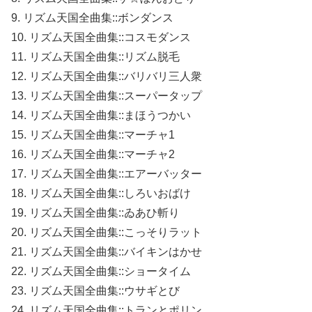
9. リズム天国全曲集::ボンダンス
10. リズム天国全曲集::コスモダンス
11. リズム天国全曲集::リズム脱毛
12. リズム天国全曲集::バリバリ三人衆
13. リズム天国全曲集::スーパータップ
14. リズム天国全曲集::まほうつかい
15. リズム天国全曲集::マーチャ1
16. リズム天国全曲集::マーチャ2
17. リズム天国全曲集::エアーバッター
18. リズム天国全曲集::しろいおばけ
19. リズム天国全曲集::ゐあひ斬り
20. リズム天国全曲集::こっそりラット
21. リズム天国全曲集::バイキンはかせ
22. リズム天国全曲集::ショータイム
23. リズム天国全曲集::ウサギとび
24. リズム天国全曲集::トランとポリン