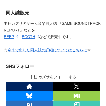
同人誌販売
中杜カズサのゲーム音楽同人誌 『GAME SOUNDTRACK
REPORT』などを
BEEP
、
BOOTH
などで販売中です。
☆
今まで出した同人誌の詳細についてはこちらに
☆
SNSフォロー
中杜 カズサをフォローする