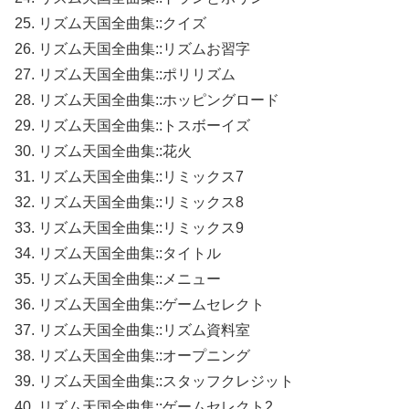
25. リズム天国全曲集::クイズ
26. リズム天国全曲集::リズムお習字
27. リズム天国全曲集::ポリリズム
28. リズム天国全曲集::ホッピングロード
29. リズム天国全曲集::トスボーイズ
30. リズム天国全曲集::花火
31. リズム天国全曲集::リミックス7
32. リズム天国全曲集::リミックス8
33. リズム天国全曲集::リミックス9
34. リズム天国全曲集::タイトル
35. リズム天国全曲集::メニュー
36. リズム天国全曲集::ゲームセレクト
37. リズム天国全曲集::リズム資料室
38. リズム天国全曲集::オープニング
39. リズム天国全曲集::スタッフクレジット
40. リズム天国全曲集::ゲームセレクト2