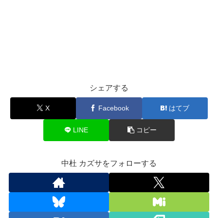
シェアする
X
Facebook
はてブ
LINE
コピー
中杜 カズサをフォローする