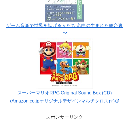
ゲーム音楽で世界を拡げる人たち 名曲の生まれた舞台裏
スーパーマリオRPG Original Sound Box (CD)
(Amazon.co.jpオリジナルデザインマルチクロス付)
スポンサーリンク