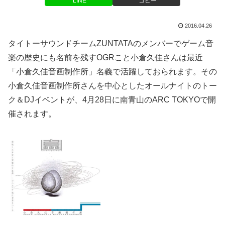
LINE
コピー
2016.04.26
タイトーサウンドチームZUNTATAのメンバーでゲーム音
楽の歴史にも名前を残すOGRこと小倉久佳さんは最近
「小倉久佳音画制作所」名義で活躍しておられます。その
小倉久佳音画制作所さんを中心としたオールナイトのトー
ク＆DJイベントが、4月28日に南青山のARC TOKYOで開
催されます。