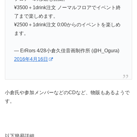
¥3500＋1drink注文 ノーマルフロアでイベント終
了まで楽しめます。
¥2500＋1drink注文 0:00からのイベントを楽しめ
ます。
— ErRors 4/28小倉久佳音画制作所 (@H_Ogura)
2016年4月16日
小倉氏や参加メンバーなどのCDなど、物販もあるようで
す。
以下簡易詳細。