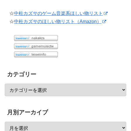
☆
中杜カズサのゲーム音楽系ほしい物リスト
☆
中杜カズサのほしい物リスト（Amazon）
カテゴリー
月別アーカイブ