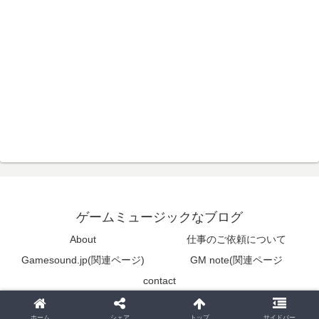
ゲームミュージックなブログ
About
仕事のご依頼について
Gamesound.jp(関連ページ)
GM note(関連ページ
contact
© 2005-2026 ゲームミュージックなブログ.
ホーム
シェア
トップ
サイドバー