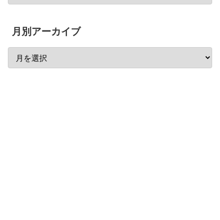
月別アーカイブ