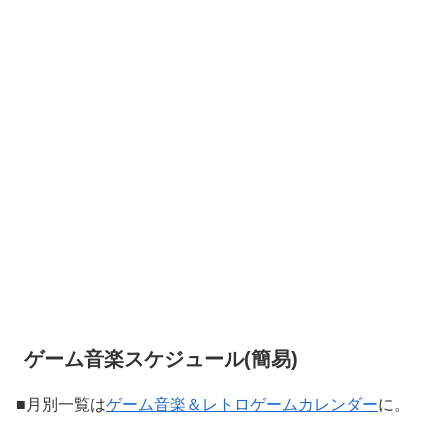
ゲーム音楽スケジュール(簡易)
■月別一覧は
ゲーム音楽＆レトロゲームカレンダー
に。