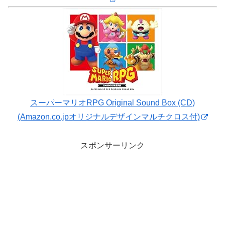
スーパーマリオRPG Original Sound Box (CD)
(Amazon.co.jpオリジナルデザインマルチクロス付)
スポンサーリンク