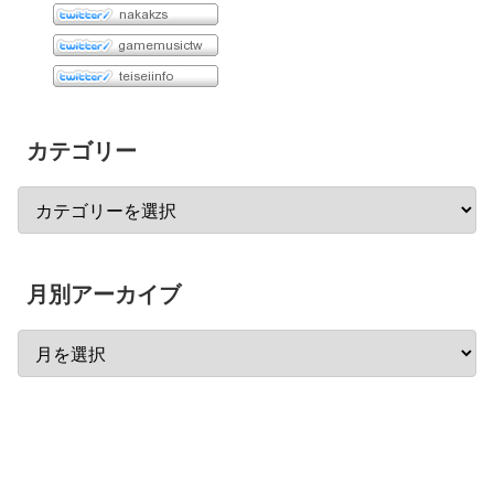
カテゴリー
月別アーカイブ