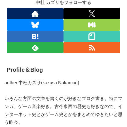
中杜 カズサをフォローする
Profile＆Blog
auther:中杜カズサ(kazusa Nakamori)
いろんな方面の文章を書くのが好きなブログ書き。特にマ
ンガ、ゲーム音楽好き。古今東西の歴史も好きなので、イ
ンターネット史とかゲーム史とかをまとめてゆきたいと思
う昨今。