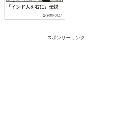
『インド人を右に』伝説
2008.08.14
スポンサーリンク