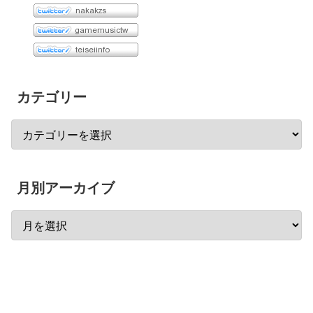
カテゴリー
月別アーカイブ