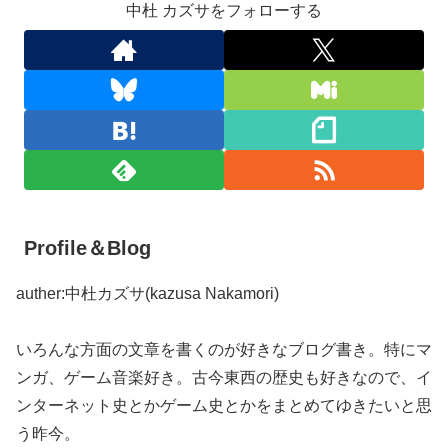
中杜 カズサをフォローする
Profile＆Blog
auther:中杜カズサ(kazusa Nakamori)
いろんな方面の文章を書くのが好きなブログ書き。特にマ
ンガ、ゲーム音楽好き。古今東西の歴史も好きなので、イ
ンターネット史とかゲーム史とかをまとめてゆきたいと思
う昨今。