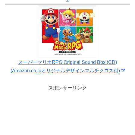
スーパーマリオRPG Original Sound Box (CD)
(Amazon.co.jpオリジナルデザインマルチクロス付)
スポンサーリンク