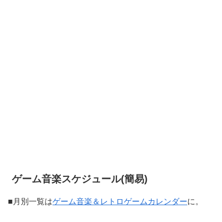
ゲーム音楽スケジュール(簡易)
■月別一覧は
ゲーム音楽＆レトロゲームカレンダー
に。