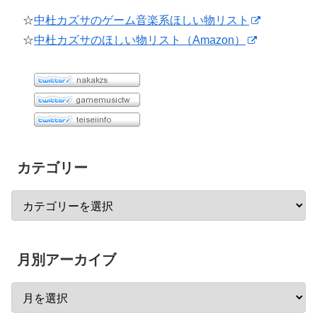
☆
中杜カズサのゲーム音楽系ほしい物リスト
☆
中杜カズサのほしい物リスト（Amazon）
カテゴリー
月別アーカイブ