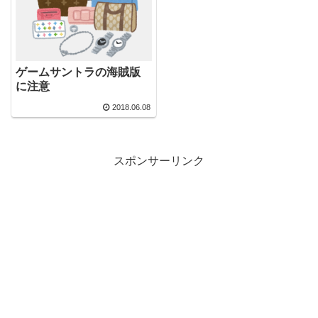
ゲームサントラの海賊版
に注意
2018.06.08
スポンサーリンク