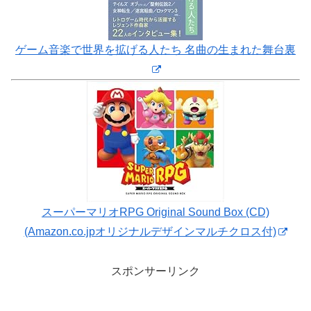
ゲーム音楽で世界を拡げる人たち 名曲の生まれた舞台裏
スーパーマリオRPG Original Sound Box (CD)
(Amazon.co.jpオリジナルデザインマルチクロス付)
スポンサーリンク