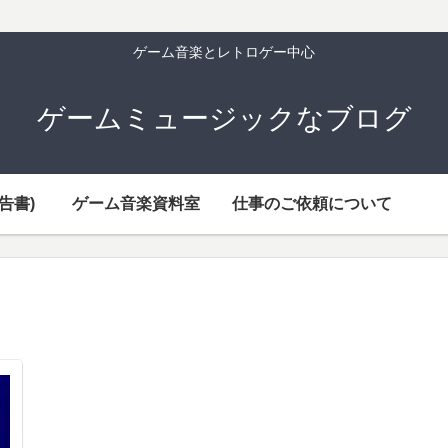
ゲーム音楽とレトロゲー中心
ゲームミュージックなブログ
告書)
ゲーム音楽資料室
仕事のご依頼について