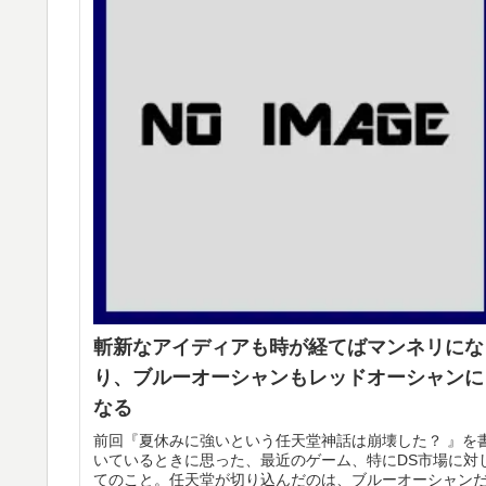
斬新なアイディアも時が経てばマンネリにな
り、ブルーオーシャンもレッドオーシャンに
なる
前回『夏休みに強いという任天堂神話は崩壊した？ 』を
いているときに思った、最近のゲーム、特にDS市場に対
てのこと。任天堂が切り込んだのは、ブルーオーシャン