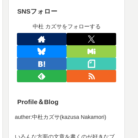
SNSフォロー
中杜 カズサをフォローする
Profile＆Blog
auther:中杜カズサ(kazusa Nakamori)
いろんな方面の文章を書くのが好きなブ