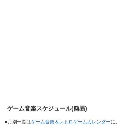
ゲーム音楽スケジュール(簡易)
■月別一覧は
ゲーム音楽＆レトロゲームカレンダー
に。