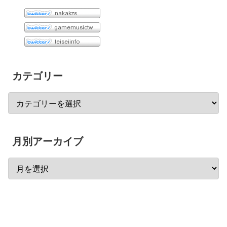
カテゴリー
月別アーカイブ