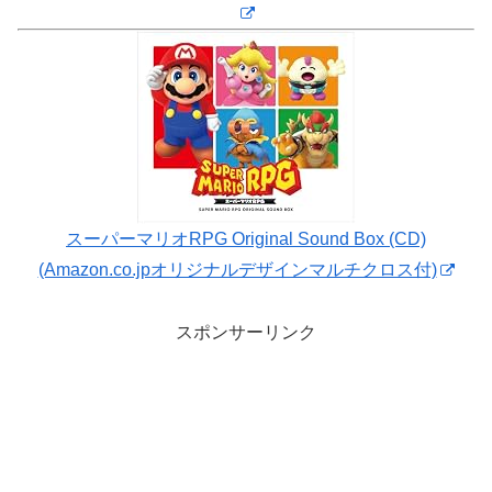
スーパーマリオRPG Original Sound Box (CD)
(Amazon.co.jpオリジナルデザインマルチクロス付)
スポンサーリンク