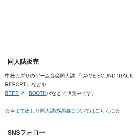
同人誌販売
中杜カズサのゲーム音楽同人誌 『GAME SOUNDTRACK
REPORT』などを
BEEP
、
BOOTH
などで販売中です。
☆
今まで出した同人誌の詳細についてはこちらに
☆
SNSフォロー