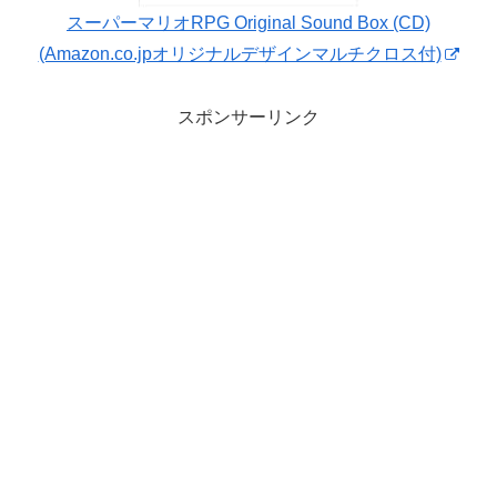
スーパーマリオRPG Original Sound Box (CD)
(Amazon.co.jpオリジナルデザインマルチクロス付)
スポンサーリンク