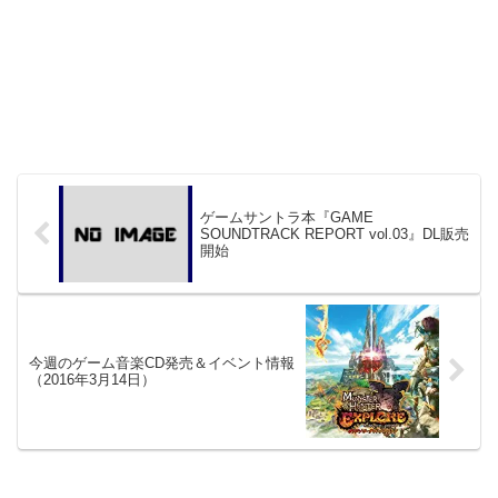
ゲームサントラ本『GAME
SOUNDTRACK REPORT vol.03』DL販売
開始
今週のゲーム音楽CD発売＆イベント情報
（2016年3月14日）