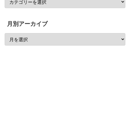
月別アーカイブ