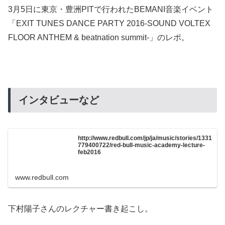
3月5日に東京・豊洲PITで行われたBEMANI音楽イベント
「EXIT TUNES DANCE PARTY 2016-SOUND VOLTEX
FLOOR ANTHEM & beatnation summit-」のレポ。
インタビューなど
http://www.redbull.com/jp/ja/music/stories/1331
779400722/red-bull-music-academy-lecture-
feb2016
www.redbull.com
下村陽子さんのレクチャー書き起こし。