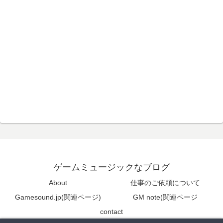
ゲームミュージックなブログ
About
仕事のご依頼について
Gamesound.jp(関連ページ)
GM note(関連ページ
contact