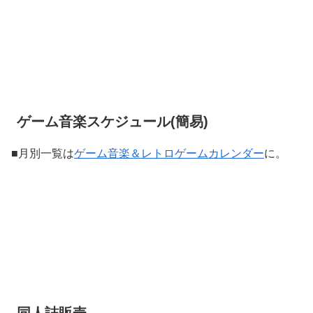
ゲーム音楽スケジュール(簡易)
■月別一覧は
ゲーム音楽＆レトロゲームカレンダー
に。