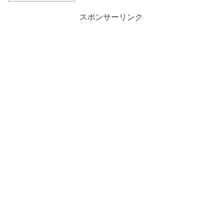
スポンサーリンク