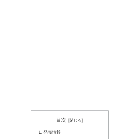
目次
発売情報