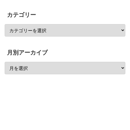
カテゴリー
月別アーカイブ