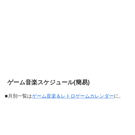
ゲーム音楽スケジュール(簡易)
■月別一覧は
ゲーム音楽＆レトロゲームカレンダー
に。