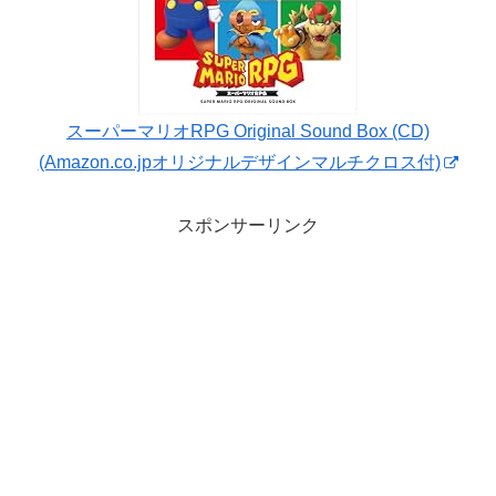
スーパーマリオRPG Original Sound Box (CD)
(Amazon.co.jpオリジナルデザインマルチクロス付)
スポンサーリンク