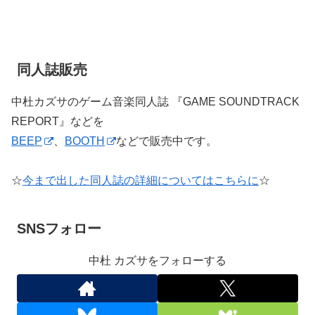
同人誌販売
中杜カズサのゲーム音楽同人誌 『GAME SOUNDTRACK
REPORT』などを
BEEP
、
BOOTH
などで販売中です。
☆
今まで出した同人誌の詳細についてはこちらに
☆
SNSフォロー
中杜 カズサをフォローする