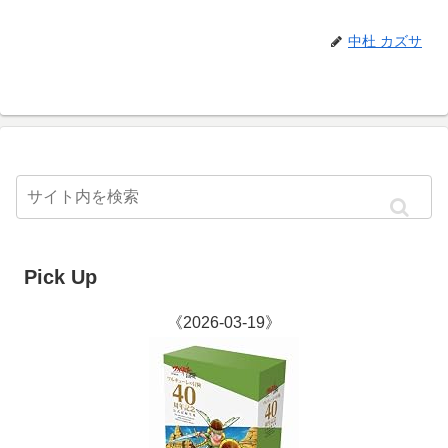
中杜 カズサ
Pick Up
《2026-03-19》