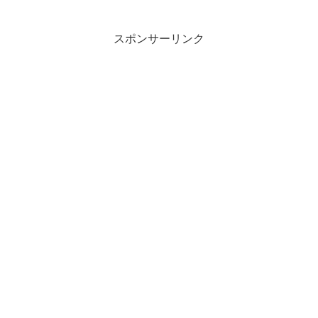
スポンサーリンク