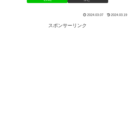
2024.03.07
2024.03.19
スポンサーリンク