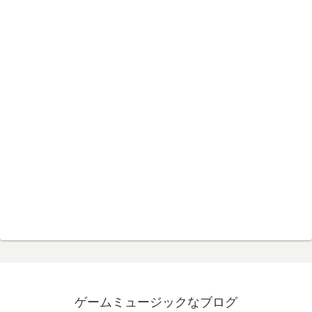
ゲームミュージックなブログ