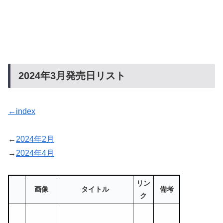
2024年3月発売日リスト
←index
←
2024年2月
→
2024年4月
リン
画像
タイトル
備考
ク