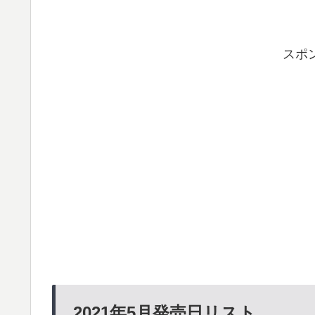
スポ
2021年5月発売日リスト