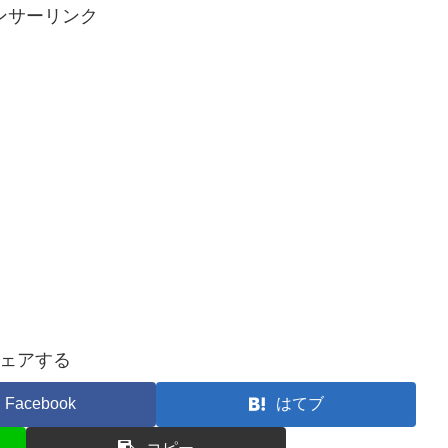
ンサーリンク
ェアする
Facebook
はてブ