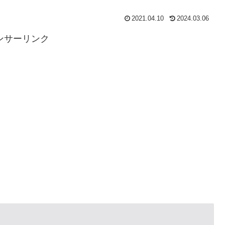
2021.04.10
2024.03.06
ンサーリンク