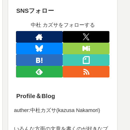
SNSフォロー
中杜 カズサをフォローする
Profile＆Blog
auther:中杜カズサ(kazusa Nakamori)
いろんな方面の文章を書くのが好きなブ