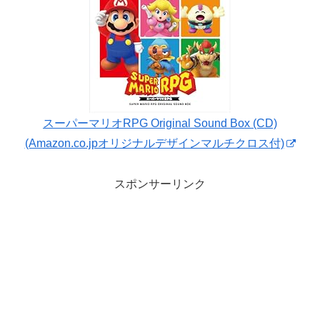
スーパーマリオRPG Original Sound Box (CD)
(Amazon.co.jpオリジナルデザインマルチクロス付)
スポンサーリンク