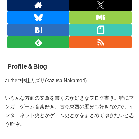
Profile＆Blog
auther:中杜カズサ(kazusa Nakamori)
いろんな方面の文章を書くのが好きなブログ書き。特にマ
ンガ、ゲーム音楽好き。古今東西の歴史も好きなので、イ
ンターネット史とかゲーム史とかをまとめてゆきたいと思
う昨今。