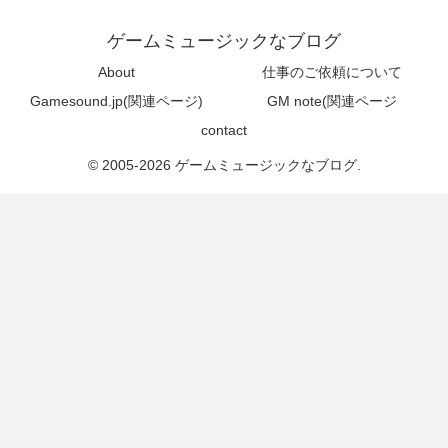
ゲームミュージックなブログ
About
仕事のご依頼について
Gamesound.jp(関連ページ)
GM note(関連ページ
contact
© 2005-2026 ゲームミュージックなブログ.