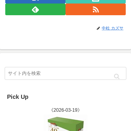
中杜 カズサ
Pick Up
《2026-03-19》