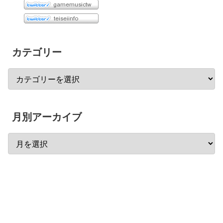
カテゴリー
月別アーカイブ