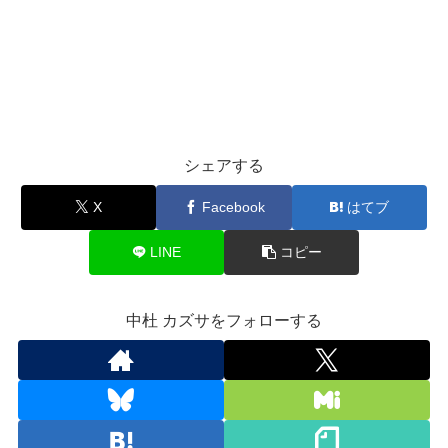
シェアする
X
Facebook
はてブ
LINE
コピー
中杜 カズサをフォローする