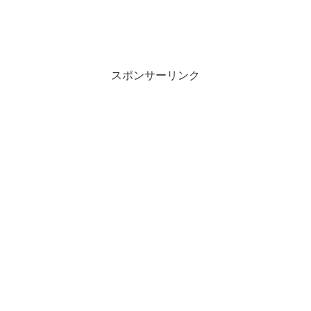
スポンサーリンク