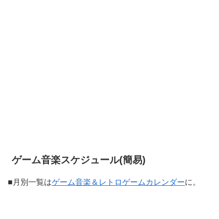
ゲーム音楽スケジュール(簡易)
■月別一覧は
ゲーム音楽＆レトロゲームカレンダー
に。