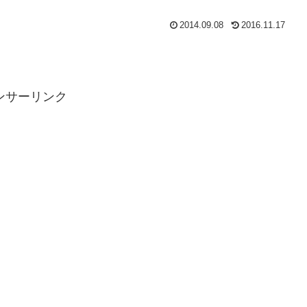
2014.09.08
2016.11.17
ンサーリンク