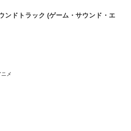
ウンドトラック (ゲーム・サウンド・エ
アニメ