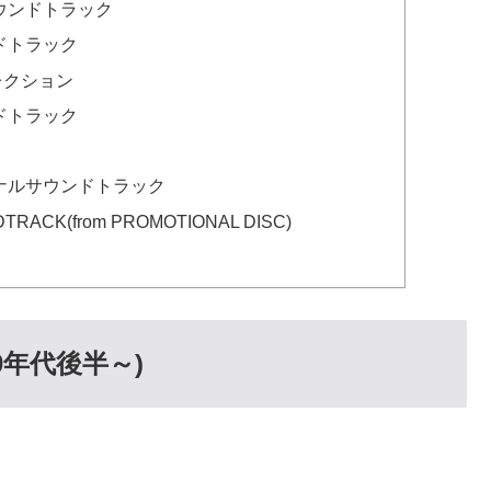
ウンドトラック
ドトラック
レクション
ドトラック
ナルサウンドトラック
TRACK(from PROMOTIONAL DISC)
0年代後半～)