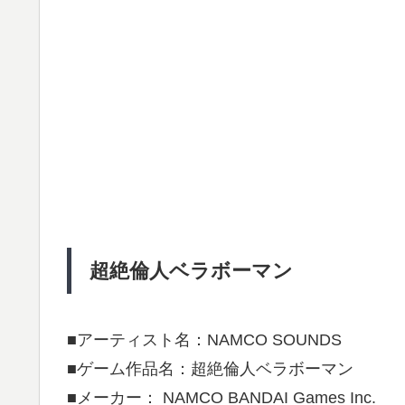
超絶倫人ベラボーマン
■アーティスト名：NAMCO SOUNDS
■ゲーム作品名：超絶倫人ベラボーマン
■メーカー： NAMCO BANDAI Games Inc.