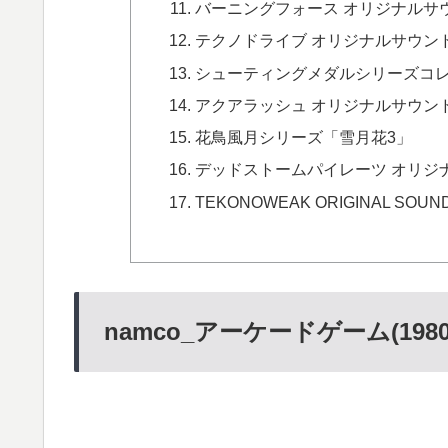
バーニングフォース オリジナルサ
テクノドライブ オリジナルサウン
シューティングメダルシリーズコ
アクアラッシュ オリジナルサウン
花鳥風月シリーズ「雪月花3」
デッドストームパイレーツ オリジ
TEKONOWEAK ORIGINAL SOUND
namco_アーケードゲーム(198