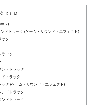
次
後半～)
ンドトラック (ゲーム・サウンド・エフェクト)
ラック
トラック
ク
ウンドトラック
ンドトラック
ック (ゲーム・サウンド・エフェクト)
ウンドトラック
ウンドトラック