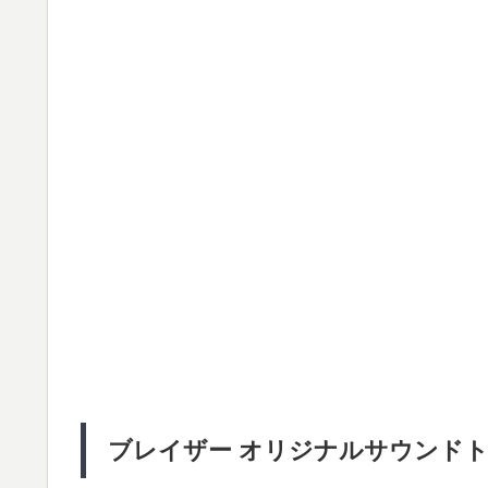
ブレイザー オリジナルサウンド