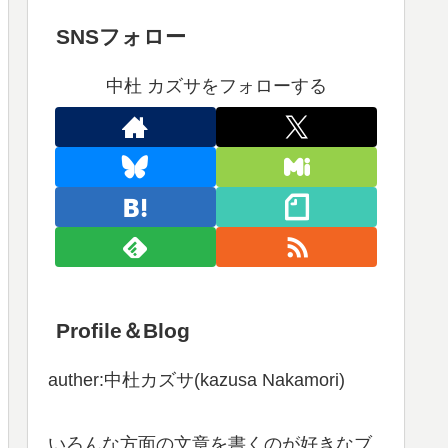
SNSフォロー
中杜 カズサをフォローする
Profile＆Blog
auther:中杜カズサ(kazusa Nakamori)
いろんな方面の文章を書くのが好きなブ