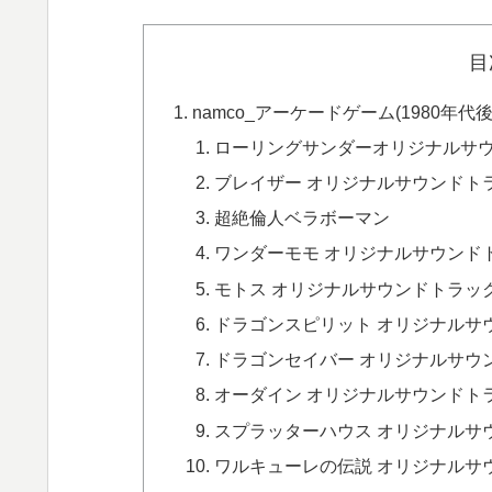
目
namco_アーケードゲーム(1980年代
ローリングサンダーオリジナルサウ
ブレイザー オリジナルサウンドト
超絶倫人ベラボーマン
ワンダーモモ オリジナルサウンド
モトス オリジナルサウンドトラッ
ドラゴンスピリット オリジナルサ
ドラゴンセイバー オリジナルサウ
オーダイン オリジナルサウンドトラ
スプラッターハウス オリジナルサ
ワルキューレの伝説 オリジナルサ