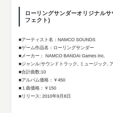
ローリングサンダーオリジナルサ
フェクト)
■アーティスト名：NAMCO SOUNDS
■ゲーム作品名：ローリングサンダー
■メーカー： NAMCO BANDAI Games Inc.
■ジャンル:サウンドトラック, ミュージック, 
■合計曲数:10
■アルバム価格：￥450
■１曲価格：￥150
■リリース: 2010年9月8日