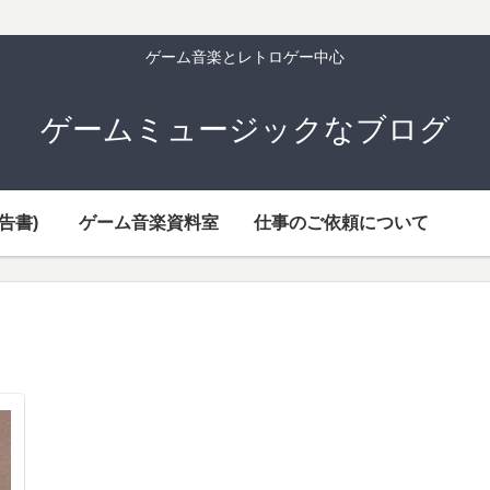
ゲーム音楽とレトロゲー中心
ゲームミュージックなブログ
告書)
ゲーム音楽資料室
仕事のご依頼について