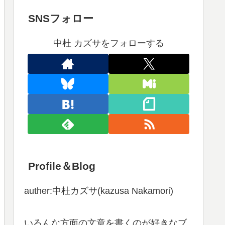
SNSフォロー
中杜 カズサをフォローする
Profile＆Blog
auther:中杜カズサ(kazusa Nakamori)
いろんな方面の文章を書くのが好きなブ