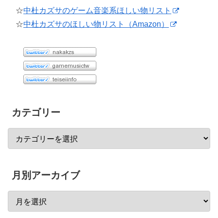
☆
中杜カズサのゲーム音楽系ほしい物リスト
☆
中杜カズサのほしい物リスト（Amazon）
カテゴリー
月別アーカイブ