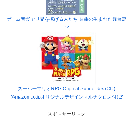
ゲーム音楽で世界を拡げる人たち 名曲の生まれた舞台裏
スーパーマリオRPG Original Sound Box (CD)
(Amazon.co.jpオリジナルデザインマルチクロス付)
スポンサーリンク