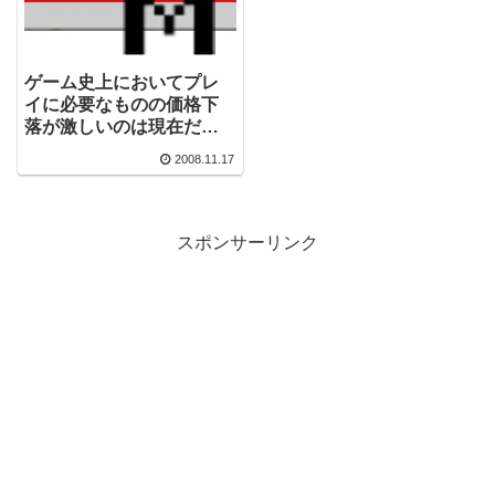
ゲーム史上においてプレ
イに必要なものの価格下
落が激しいのは現在だっ
たりする
2008.11.17
スポンサーリンク