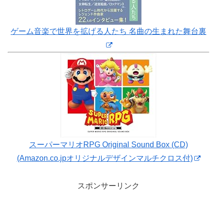
ゲーム音楽で世界を拡げる人たち 名曲の生まれた舞台裏
スーパーマリオRPG Original Sound Box (CD)
(Amazon.co.jpオリジナルデザインマルチクロス付)
スポンサーリンク