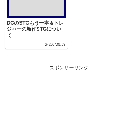
DCのSTGもう一本＆トレ
ジャーの新作STGについ
て
2007.01.09
スポンサーリンク