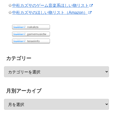
☆
中杜カズサのゲーム音楽系ほしい物リスト
☆
中杜カズサのほしい物リスト（Amazon）
カテゴリー
月別アーカイブ