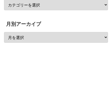
月別アーカイブ