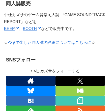
同人誌販売
中杜カズサのゲーム音楽同人誌 『GAME SOUNDTRACK
REPORT』などを
BEEP
、
BOOTH
などで販売中です。
☆
今まで出した同人誌の詳細についてはこちらに
☆
SNSフォロー
中杜 カズサをフォローする