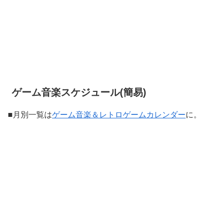
ゲーム音楽スケジュール(簡易)
■月別一覧は
ゲーム音楽＆レトロゲームカレンダー
に。