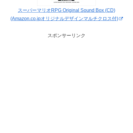
スーパーマリオRPG Original Sound Box (CD)
(Amazon.co.jpオリジナルデザインマルチクロス付)
スポンサーリンク