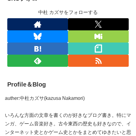
中杜 カズサをフォローする
Profile＆Blog
auther:中杜カズサ(kazusa Nakamori)
いろんな方面の文章を書くのが好きなブログ書き。特にマ
ンガ、ゲーム音楽好き。古今東西の歴史も好きなので、イ
ンターネット史とかゲーム史とかをまとめてゆきたいと思