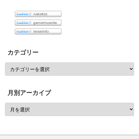
カテゴリー
月別アーカイブ